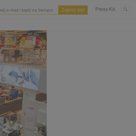
Press Kit