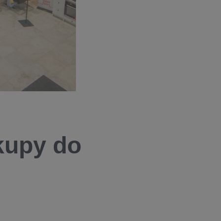
akupy do