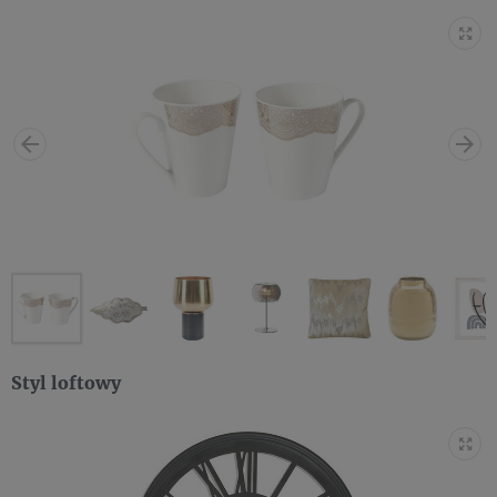
Styl loftowy