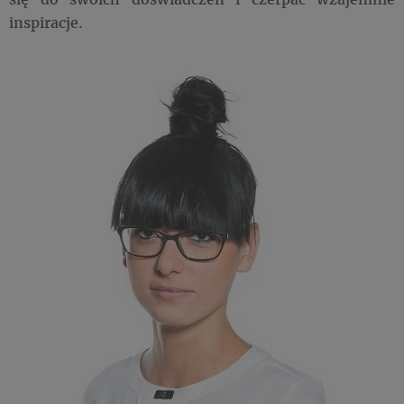
inspiracje.