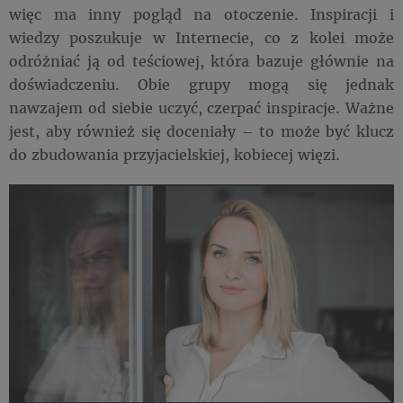
więc ma inny pogląd na otoczenie. Inspiracji i
wiedzy poszukuje w Internecie, co z kolei może
odróżniać ją od teściowej, która bazuje głównie na
doświadczeniu. Obie grupy mogą się jednak
nawzajem od siebie uczyć, czerpać inspiracje. Ważne
jest, aby również się doceniały – to może być klucz
do zbudowania przyjacielskiej, kobiecej więzi.