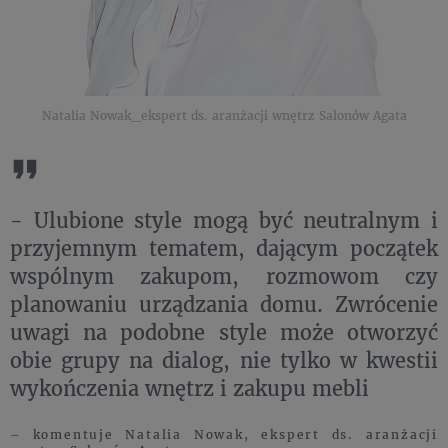
Natalia Nowak_ekspert ds. aranżacji wnętrz Salonów Agata
- Ulubione style mogą być neutralnym i
przyjemnym tematem, dającym początek
wspólnym zakupom, rozmowom czy
planowaniu urządzania domu. Zwrócenie
uwagi na podobne style może otworzyć
obie grupy na dialog, nie tylko w kwestii
wykończenia wnętrz i zakupu mebli
– komentuje Natalia Nowak, ekspert ds. aranżacji