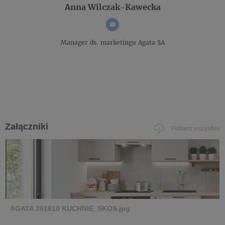
Anna Wilczak-Kawecka
Manager ds. marketingu
Agata SA
Załączniki
Pobierz wszystkie
AGATA 201810 KUCHNIE_SKOS.jpg