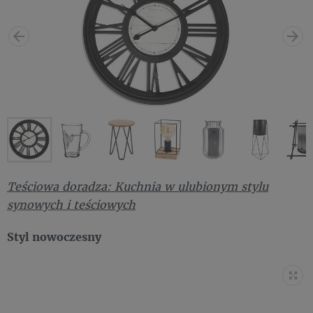
Teściowa doradza: Kuchnia w ulubionym stylu
synowych i teściowych
Styl nowoczesny