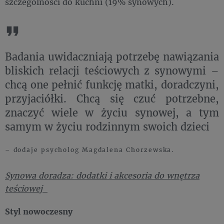
szczególności do kuchni (19% synowych).
Badania uwidaczniają potrzebę nawiązania
bliskich relacji teściowych z synowymi –
chcą one pełnić funkcję matki, doradczyni,
przyjaciółki. Chcą się czuć potrzebne,
znaczyć wiele w życiu synowej, a tym
samym w życiu rodzinnym swoich dzieci
– dodaje psycholog Magdalena Chorzewska.
Synowa doradza: dodatki i akcesoria do wnętrza
teściowej
Styl nowoczesny