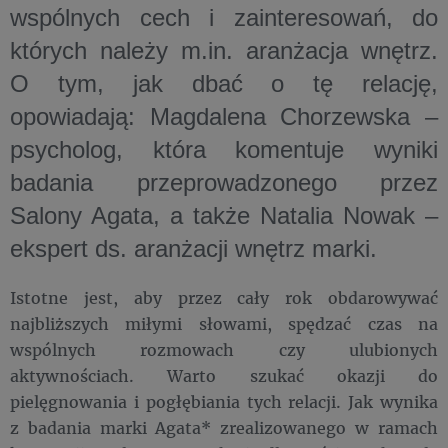
wspólnych cech i zainteresowań, do
których należy m.in. aranżacja wnętrz.
O tym, jak dbać o tę relację,
opowiadają: Magdalena Chorzewska –
psycholog, która komentuje wyniki
badania przeprowadzonego przez
Salony Agata, a także Natalia Nowak –
ekspert ds. aranżacji wnętrz marki.
Istotne jest, aby przez cały rok obdarowywać
najbliższych miłymi słowami, spędzać czas na
wspólnych rozmowach czy ulubionych
aktywnościach. Warto szukać okazji do
pielęgnowania i pogłębiania tych relacji. Jak wynika
z badania marki Agata* zrealizowanego w ramach