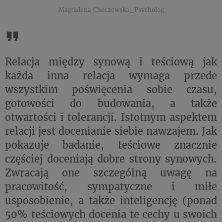
Magdalena Chorzewska_Psycholog
Relacja między synową i teściową jak
każda inna relacja wymaga przede
wszystkim poświęcenia sobie czasu,
gotowości do budowania, a także
otwartości i tolerancji. Istotnym aspektem
relacji jest docenianie siebie nawzajem. Jak
pokazuje badanie, teściowe znacznie
częściej doceniają dobre strony synowych.
Zwracają one szczególną uwagę na
pracowitość, sympatyczne i miłe
usposobienie, a także inteligencję (ponad
50% teściowych docenia te cechy u swoich