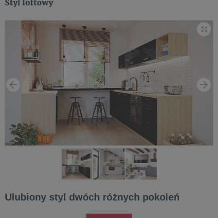
Styl loftowy
Ulubiony styl dwóch różnych pokoleń