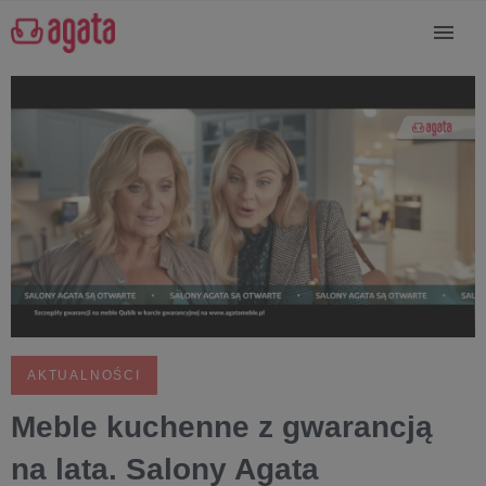
AKTUALNOŚCI
Meble kuchenne z gwarancją
na lata. Salony Agata