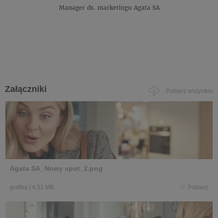
Manager ds. marketingu
Agata SA
Załączniki
Pobierz wszystkie
Agata SA_Nowy spot_2.png
grafika
|
4,51 MB
Pobierz