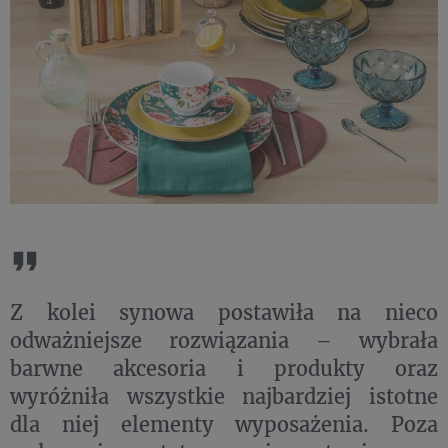
Z kolei synowa postawiła na nieco
odważniejsze rozwiązania – wybrała
barwne akcesoria i produkty oraz
wyróżniła wszystkie najbardziej istotne
dla niej elementy wyposażenia. Poza