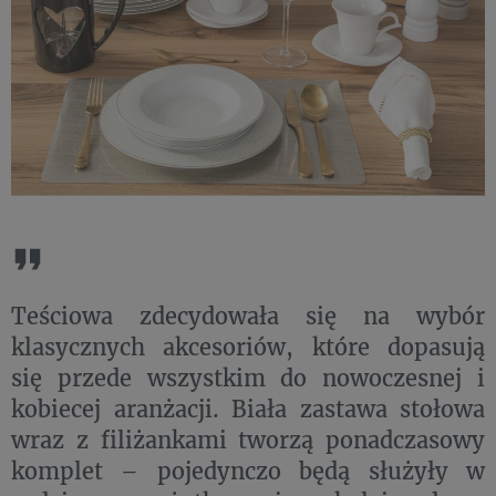
Teściowa zdecydowała się na wybór
klasycznych akcesoriów, które dopasują
się przede wszystkim do nowoczesnej i
kobiecej aranżacji. Biała zastawa stołowa
wraz z filiżankami tworzą ponadczasowy
komplet – pojedynczo będą służyły w