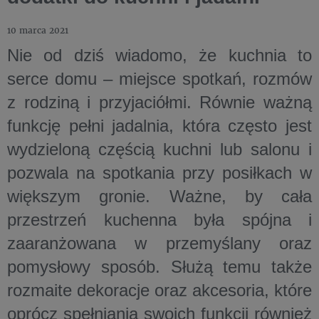
10 marca 2021
Nie od dziś wiadomo, że kuchnia to
serce domu – miejsce spotkań, rozmów
z rodziną i przyjaciółmi. Równie ważną
funkcję pełni jadalnia, która często jest
wydzieloną częścią kuchni lub salonu i
pozwala na spotkania przy posiłkach w
większym gronie. Ważne, by cała
przestrzeń kuchenna była spójna i
zaaranżowana w przemyślany oraz
pomysłowy sposób. Służą temu także
rozmaite dekoracje oraz akcesoria, które
oprócz spełniania swoich funkcji również