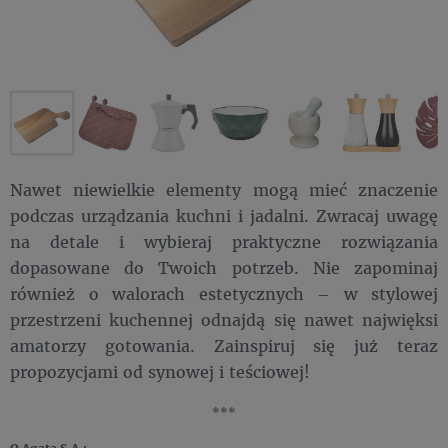
Nawet niewielkie elementy mogą mieć znaczenie
podczas urządzania kuchni i jadalni. Zwracaj uwagę
na detale i wybieraj praktyczne rozwiązania
dopasowane do Twoich potrzeb. Nie zapominaj
również o walorach estetycznych – w stylowej
przestrzeni kuchennej odnajdą się nawet najwięksi
amatorzy gotowania. Zainspiruj się już teraz
propozycjami od synowej i teściowej!
***