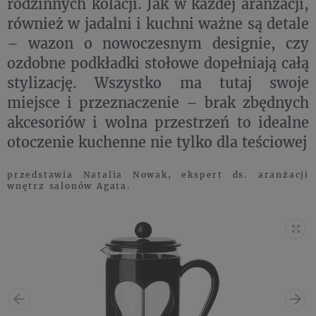
rodzinnych kolacji. Jak w każdej aranżacji,
również w jadalni i kuchni ważne są detale
– wazon o nowoczesnym designie, czy
ozdobne podkładki stołowe dopełniają całą
stylizację. Wszystko ma tutaj swoje
miejsce i przeznaczenie – brak zbędnych
akcesoriów i wolna przestrzeń to idealne
otoczenie kuchenne nie tylko dla teściowej
przedstawia Natalia Nowak, ekspert ds. aranżacji
wnętrz salonów Agata.