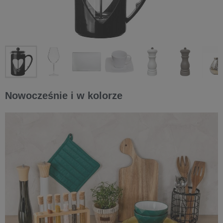
Nowocześnie i w kolorze