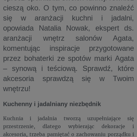
cieszą oko. O tym, co powinno znaleźć
się w aranżacji kuchni i jadalni,
opowiada Natalia Nowak, ekspert ds.
aranżacji wnętrz salonów Agata,
komentując inspiracje przygotowane
przez bohaterki ze spotów marki Agata
– synową i teściową. Sprawdź, które
akcesoria sprawdzą się w Twoim
wnętrzu!
Kuchenny i jadalniany niezbędnik
Kuchnia i jadalnia tworzą uzupełniające się
przestrzenie, dlatego wybierając dekoracje i
akcesoria, trzeba pamiętać o zachowaniu porządku i