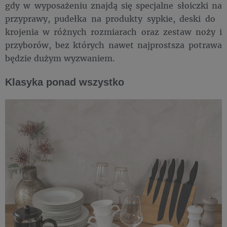
gdy w wyposażeniu znajdą się specjalne słoiczki na
przyprawy, pudełka na produkty sypkie, deski do
krojenia w różnych rozmiarach oraz zestaw noży i
przyborów, bez których nawet najprostsza potrawa
będzie dużym wyzwaniem.
Klasyka ponad wszystko