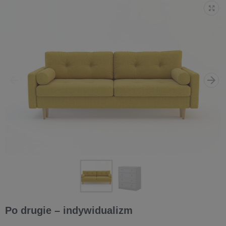
Po drugie – indywidualizm