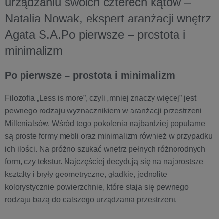
urządzaniu swoich czterech kątów –
Natalia Nowak, ekspert aranżacji wnętrz
Agata S.A.Po pierwsze – prostota i
minimalizm
Po pierwsze – prostota i minimalizm
Filozofia „Less is more”, czyli „mniej znaczy więcej” jest
pewnego rodzaju wyznacznikiem w aranżacji przestrzeni
Millenialsów. Wśród tego pokolenia najbardziej popularne
są proste formy mebli oraz minimalizm również w przypadku
ich ilości. Na próżno szukać wnętrz pełnych różnorodnych
form, czy tekstur. Najczęściej decydują się na najprostsze
kształty i bryły geometryczne, gładkie, jednolite
kolorystycznie powierzchnie, które staja się pewnego
rodzaju bazą do dalszego urządzania przestrzeni.