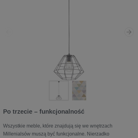
Po trzecie – funkcjonalność
Wszystkie meble, które znajdują się we wnętrzach
Millenialsów muszą być funkcjonalne. Nierzadko