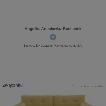
Angelika Anusiewicz-Bochenek
Zastępca Dyrektora ds. Marketingu
Agata S.A.
Załączniki
Pobierz wszystkie