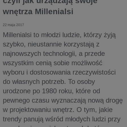
czyli jak urządzają swoje
wnętrza Millenialsi
22 maja 2017
Millenialsi to młodzi ludzie, którzy żyją
szybko, nieustannie korzystają z
najnowszych technologii, a przede
wszystkim cenią sobie możliwość
wyboru i dostosowania rzeczywistości
do własnych potrzeb. To osoby
urodzone po 1980 roku, które od
pewnego czasu wyznaczają nową drogę
w projektowaniu wnętrz. O tym, jakie
trendy panują wśród młodych ludzi przy