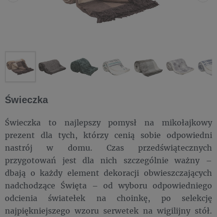
Świeczka
Świeczka to najlepszy pomysł na mikołajkowy
prezent dla tych, którzy cenią sobie odpowiedni
nastrój w domu. Czas przedświątecznych
przygotowań jest dla nich szczególnie ważny –
dbają o każdy element dekoracji obwieszczających
nadchodzące Święta – od wyboru odpowiedniego
odcienia światełek na choinkę, po selekcję
najpiękniejszego wzoru serwetek na wigilijny stół.