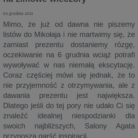
02 grudnia 2021
Mimo, że już od dawna nie piszemy
listów do Mikołaja i nie martwimy się, że
zamiast prezentu dostaniemy rózgę,
oczekiwanie na 6 grudnia wciąż potrafi
wywoływać w nas niemałą ekscytację.
Coraz częściej mówi się jednak, że to
nie przyjemność z otrzymywania, ale z
dawania prezentu jest największa.
Dlatego jeśli do tej pory nie udało Ci się
znaleźć idealnej niespodzianki dla
swoich najbliższych, Salony Agata
przynoszą garść inspiracji.