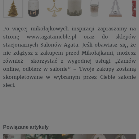
Po więcej mikołajkowych inspiracji zapraszamy na
stronę www.agatameble.pl oraz do sklepów
stacjonarnych Salonów Agata. Jeśli obawiasz się, że
nie zdążysz z zakupem przed Mikołajkami, możesz
również skorzystać z wygodnej usługi „Zamów
online, odbierz w salonie” – Twoje zakupy zostaną
skompletowane w wybranym przez Ciebie salonie
sieci.
Powiązane artykuły