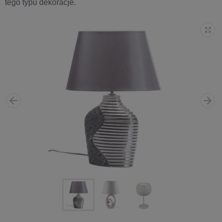
tego typu dekoracje.