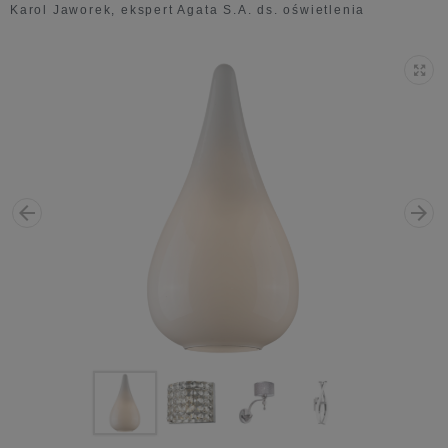
Karol Jaworek, ekspert Agata S.A. ds. oświetlenia