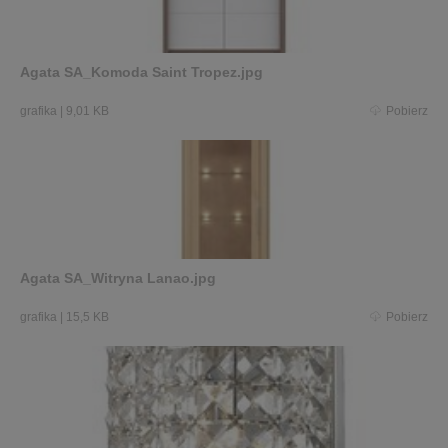
Agata SA_Komoda Saint Tropez.jpg
grafika
|
9,01 KB
Pobierz
Agata SA_Witryna Lanao.jpg
grafika
|
15,5 KB
Pobierz