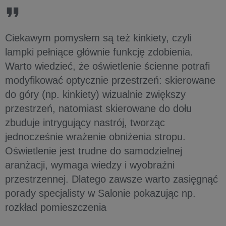
Ciekawym pomysłem są też kinkiety, czyli
lampki pełniące głównie funkcję zdobienia.
Warto wiedzieć, że oświetlenie ścienne potrafi
modyfikować optycznie przestrzeń: skierowane
do góry (np. kinkiety) wizualnie zwiększy
przestrzeń, natomiast skierowane do dołu
zbuduje intrygujący nastrój, tworząc
jednocześnie wrażenie obniżenia stropu.
Oświetlenie jest trudne do samodzielnej
aranżacji, wymaga wiedzy i wyobraźni
przestrzennej. Dlatego zawsze warto zasięgnąć
porady specjalisty w Salonie pokazując np.
rozkład pomieszczenia