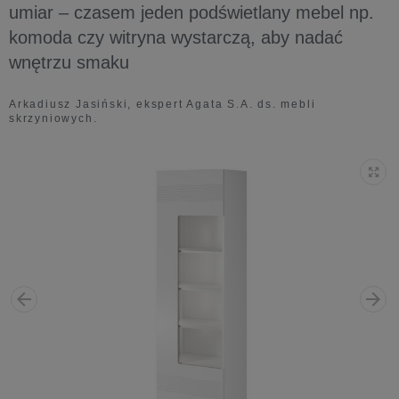
umiar – czasem jeden podświetlany mebel np.
komoda czy witryna wystarczą, aby nadać
wnętrzu smaku
Arkadiusz Jasiński, ekspert Agata S.A. ds. mebli
skrzyniowych.