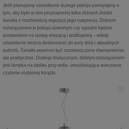
Jeśli planujemy oświetlenie dużego pokoju pamiętajmy o
tym, aby było w nim przynajmniej kilka różnych źródeł
światła z możliwością regulacji jego natężenia. Dobrym
rozwiązaniem w pokoju dziennym czy sypialni będzie
postawienie na lampę wiszącą i podłogową – wtedy
oświetlenie można dostosować do pory dnia i aktualnych
potrzeb. Światło powinno być rozmieszczone równomiernie,
ale praktycznie. Dlatego klasycznym, dobrym rozwiązaniem
jest lampka na stoliku przy sofie, umożliwiająca wieczorne
czytanie ulubionej książki.