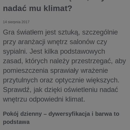
nadać mu klimat?
14 sierpnia 2017
Gra światłem jest sztuką, szczególnie
przy aranżacji wnętrz salonów czy
sypialni. Jest kilka podstawowych
zasad, których należy przestrzegać, aby
pomieszczenia sprawiały wrażenie
przytulnych oraz optycznie większych.
Sprawdź, jak dzięki oświetleniu nadać
wnętrzu odpowiedni klimat.
Pokój dzienny – dywersyfikacja i barwa to
podstawa