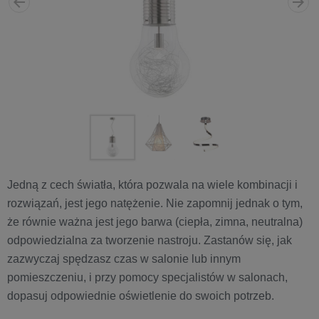
Jedną z cech światła, która pozwala na wiele kombinacji i
rozwiązań, jest jego natężenie. Nie zapomnij jednak o tym,
że równie ważna jest jego barwa (ciepła, zimna, neutralna)
odpowiedzialna za tworzenie nastroju. Zastanów się, jak
zazwyczaj spędzasz czas w salonie lub innym
pomieszczeniu, i przy pomocy specjalistów w salonach,
dopasuj odpowiednie oświetlenie do swoich potrzeb.