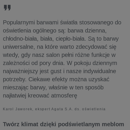
Popularnymi barwami światła stosowanego do
oświetlenia ogólnego są: barwa dzienna,
chłodno-biała, biała, ciepło-biała. Są to barwy
uniwersalne, na które warto zdecydować się
wtedy, gdy nasz salon pełni różne funkcje w
zależności od pory dnia. W pokoju dziennym
najważniejszy jest gust i nasze indywidualne
potrzeby. Ciekawe efekty można uzyskać
mieszając barwy, właśnie w ten sposób
najłatwiej kreować atmosferę
Karol Jaworek, ekspert Agata S.A. ds. oświetlenia
Twórz klimat dzięki podświetlanym meblom