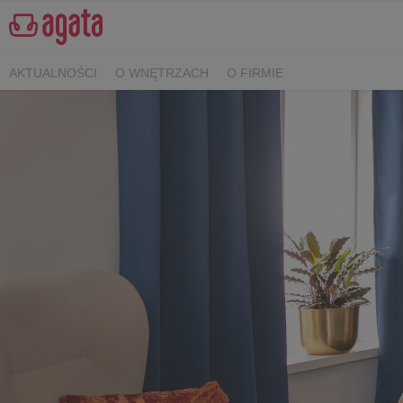
AKTUALNOŚCI
O WNĘTRZACH
O FIRMIE