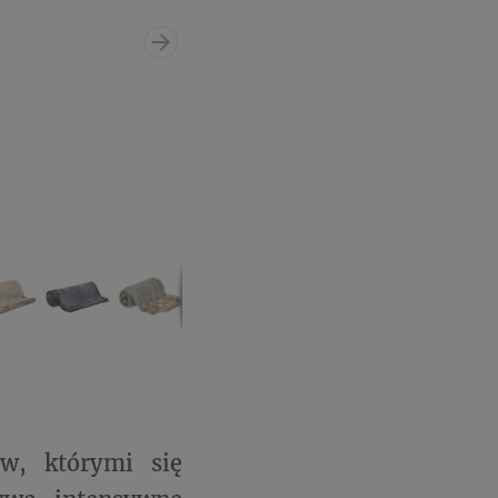
rw, którymi się