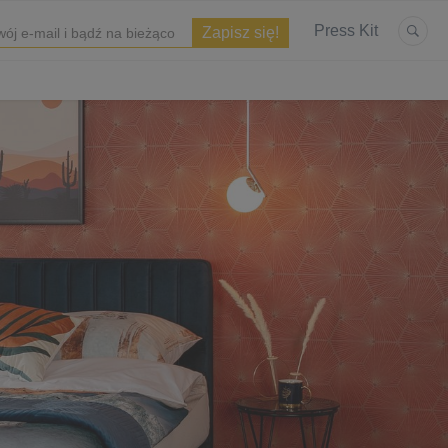
Press Kit