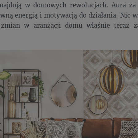
znajdują w domowych rewolucjach. Aura z
wną energią i motywacją do działania. Nic w
 zmian w aranżacji domu właśnie teraz za