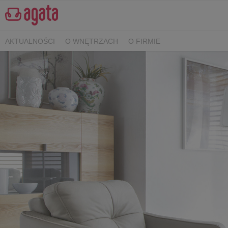
AKTUALNOŚCI
O WNĘTRZACH
O FIRMIE