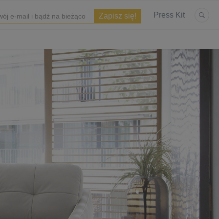
Press Kit