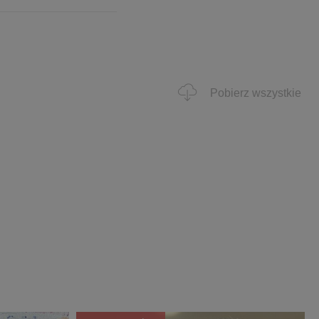
Pobierz wszystkie