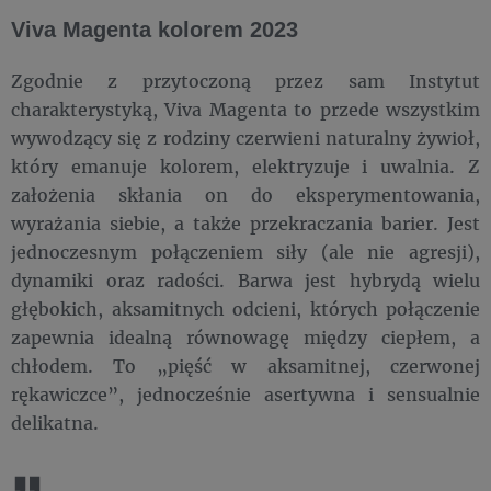
Viva Magenta kolorem 2023
Zgodnie z przytoczoną przez sam Instytut
charakterystyką, Viva Magenta to przede wszystkim
wywodzący się z rodziny czerwieni naturalny żywioł,
który emanuje kolorem, elektryzuje i uwalnia. Z
założenia skłania on do eksperymentowania,
wyrażania siebie, a także przekraczania barier. Jest
jednoczesnym połączeniem siły (ale nie agresji),
dynamiki oraz radości. Barwa jest hybrydą wielu
głębokich, aksamitnych odcieni, których połączenie
zapewnia idealną równowagę między ciepłem, a
chłodem. To „pięść w aksamitnej, czerwonej
rękawiczce”, jednocześnie asertywna i sensualnie
delikatna.