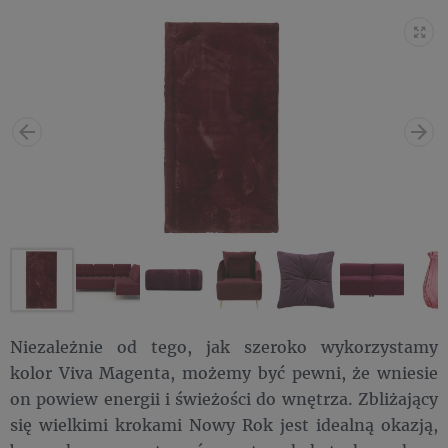
Niezależnie od tego, jak szeroko wykorzystamy
kolor Viva Magenta, możemy być pewni, że wniesie
on powiew energii i świeżości do wnętrza. Zbliżający
się wielkimi krokami Nowy Rok jest idealną okazją,