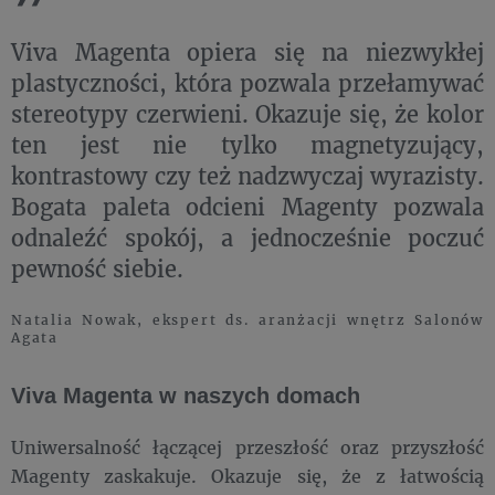
Viva Magenta opiera się na niezwykłej
plastyczności, która pozwala przełamywać
stereotypy czerwieni. Okazuje się, że kolor
ten jest nie tylko magnetyzujący,
kontrastowy czy też nadzwyczaj wyrazisty.
Bogata paleta odcieni Magenty pozwala
odnaleźć spokój, a jednocześnie poczuć
pewność siebie.
Natalia Nowak, ekspert ds. aranżacji wnętrz Salonów
Agata
Viva Magenta w naszych domach
Uniwersalność łączącej przeszłość oraz przyszłość
Magenty zaskakuje. Okazuje się, że z łatwością