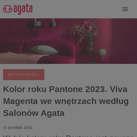
AKTUALNOŚCI
Kolor roku Pantone 2023. Viva
Magenta we wnętrzach według
Salonów Agata
12 grudnia 2022