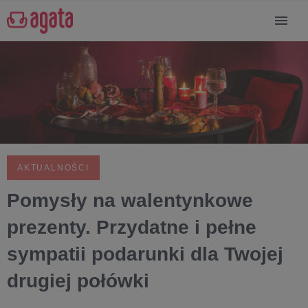
AKTUALNOŚCI
Pomysły na walentynkowe
prezenty. Przydatne i pełne
sympatii podarunki dla Twojej
drugiej połówki