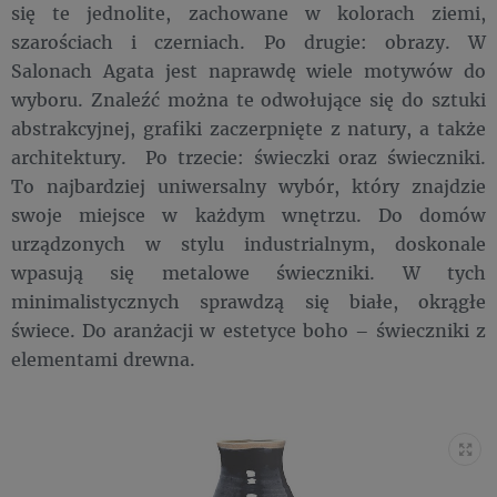
się te jednolite, zachowane w kolorach ziemi,
szarościach i czerniach. Po drugie: obrazy. W
Salonach Agata jest naprawdę wiele motywów do
wyboru. Znaleźć można te odwołujące się do sztuki
abstrakcyjnej, grafiki zaczerpnięte z natury, a także
architektury. Po trzecie: świeczki oraz świeczniki.
To najbardziej uniwersalny wybór, który znajdzie
swoje miejsce w każdym wnętrzu. Do domów
urządzonych w stylu industrialnym, doskonale
wpasują się metalowe świeczniki. W tych
minimalistycznych sprawdzą się białe, okrągłe
świece. Do aranżacji w estetyce boho – świeczniki z
elementami drewna.