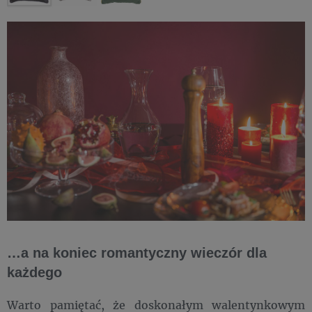
…a na koniec romantyczny wieczór dla
każdego
Warto pamiętać, że doskonałym walentynkowym