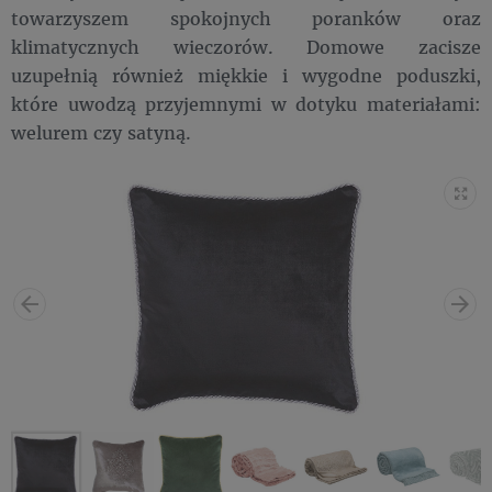
towarzyszem spokojnych poranków oraz
klimatycznych wieczorów. Domowe zacisze
uzupełnią również miękkie i wygodne poduszki,
które uwodzą przyjemnymi w dotyku materiałami:
welurem czy satyną.