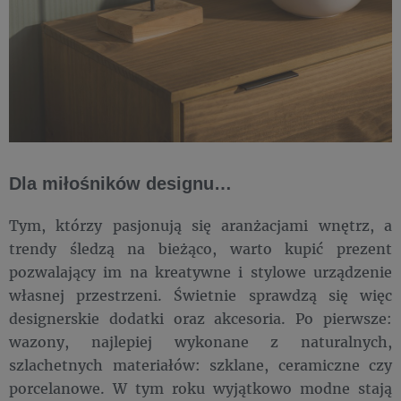
Dla miłośników designu…
Tym, którzy pasjonują się aranżacjami wnętrz, a
trendy śledzą na bieżąco, warto kupić prezent
pozwalający im na kreatywne i stylowe urządzenie
własnej przestrzeni. Świetnie sprawdzą się więc
designerskie dodatki oraz akcesoria. Po pierwsze:
wazony, najlepiej wykonane z naturalnych,
szlachetnych materiałów: szklane, ceramiczne czy
porcelanowe. W tym roku wyjątkowo modne stają