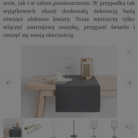
stole, jak i w całym pomieszczeniu. W przypadku tak
wyjątkowych okazji doskonałą dekoracją będą
również ulubione kwiaty. Teraz wystarczy tylko
włączyć nastrojową muzykę, przygasić światło i
cieszyć się swoją obecnością.