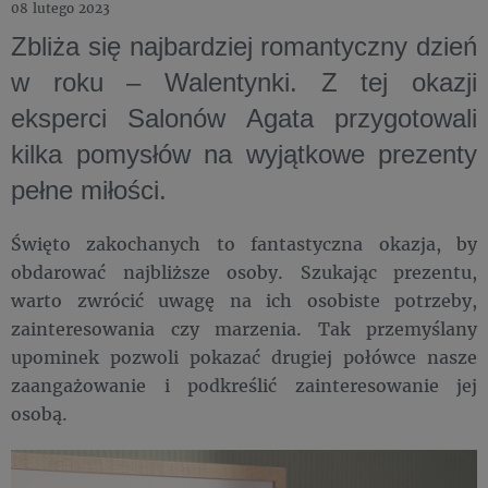
08 lutego 2023
Zbliża się najbardziej romantyczny dzień
w roku – Walentynki. Z tej okazji
eksperci Salonów Agata przygotowali
kilka pomysłów na wyjątkowe prezenty
pełne miłości.
Święto zakochanych to fantastyczna okazja, by
obdarować najbliższe osoby. Szukając prezentu,
warto zwrócić uwagę na ich osobiste potrzeby,
zainteresowania czy marzenia. Tak przemyślany
upominek pozwoli pokazać drugiej połówce nasze
zaangażowanie i podkreślić zainteresowanie jej
osobą.