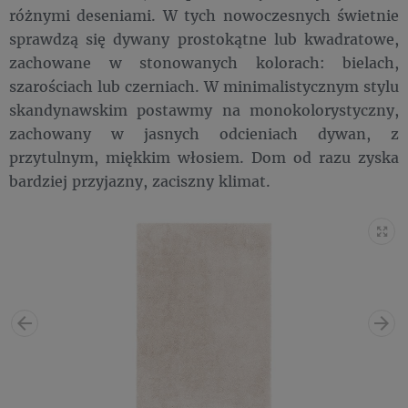
różnymi deseniami. W tych nowoczesnych świetnie
sprawdzą się dywany prostokątne lub kwadratowe,
zachowane w stonowanych kolorach: bielach,
szarościach lub czerniach. W minimalistycznym stylu
skandynawskim postawmy na monokolorystyczny,
zachowany w jasnych odcieniach dywan, z
przytulnym, miękkim włosiem. Dom od razu zyska
bardziej przyjazny, zaciszny klimat.