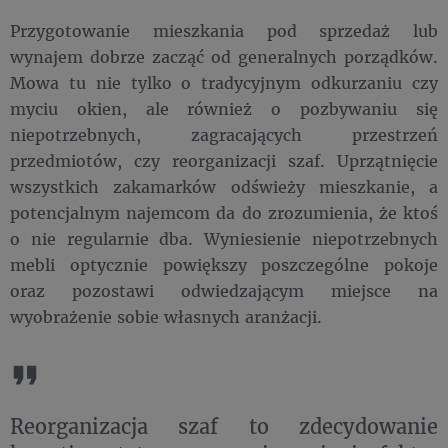
Przygotowanie mieszkania pod sprzedaż lub
wynajem dobrze zacząć od generalnych porządków.
Mowa tu nie tylko o tradycyjnym odkurzaniu czy
myciu okien, ale również o pozbywaniu się
niepotrzebnych, zagracających przestrzeń
przedmiotów, czy reorganizacji szaf. Uprzątnięcie
wszystkich zakamarków odświeży mieszkanie, a
potencjalnym najemcom da do zrozumienia, że ktoś
o nie regularnie dba. Wyniesienie niepotrzebnych
mebli optycznie powiększy poszczególne pokoje
oraz pozostawi odwiedzającym miejsce na
wyobrażenie sobie własnych aranżacji.
Reorganizacja szaf to zdecydowanie