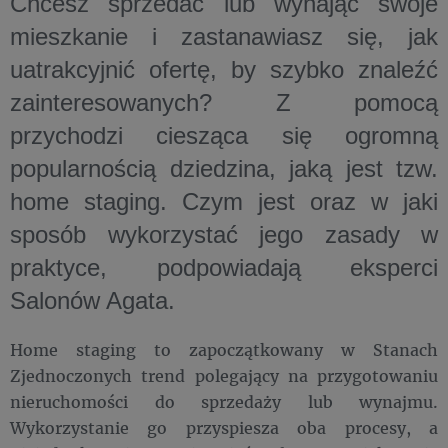
Chcesz sprzedać lub wynająć swoje
mieszkanie i zastanawiasz się, jak
uatrakcyjnić ofertę, by szybko znaleźć
zainteresowanych? Z pomocą
przychodzi ciesząca się ogromną
popularnością dziedzina, jaką jest tzw.
home staging. Czym jest oraz w jaki
sposób wykorzystać jego zasady w
praktyce, podpowiadają eksperci
Salonów Agata.
Home staging to zapoczątkowany w Stanach
Zjednoczonych trend polegający na przygotowaniu
nieruchomości do sprzedaży lub wynajmu.
Wykorzystanie go przyspiesza oba procesy, a