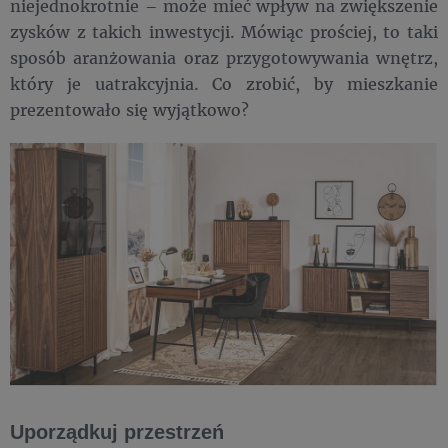
niejednokrotnie – może mieć wpływ na zwiększenie
zysków z takich inwestycji. Mówiąc prościej, to taki
sposób aranżowania oraz przygotowywania wnętrz,
który je uatrakcyjnia. Co zrobić, by mieszkanie
prezentowało się wyjątkowo?
Uporządkuj przestrzeń