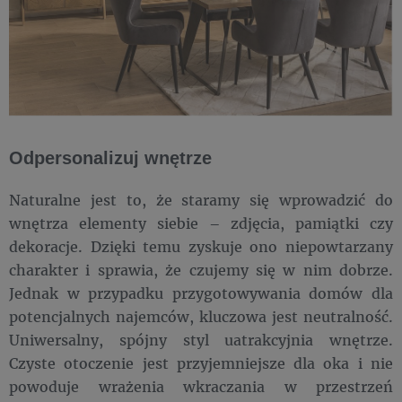
Odpersonalizuj wnętrze
Naturalne jest to, że staramy się wprowadzić do
wnętrza elementy siebie – zdjęcia, pamiątki czy
dekoracje. Dzięki temu zyskuje ono niepowtarzany
charakter i sprawia, że czujemy się w nim dobrze.
Jednak w przypadku przygotowywania domów dla
potencjalnych najemców, kluczowa jest neutralność.
Uniwersalny, spójny styl uatrakcyjnia wnętrze.
Czyste otoczenie jest przyjemniejsze dla oka i nie
powoduje wrażenia wkraczania w przestrzeń