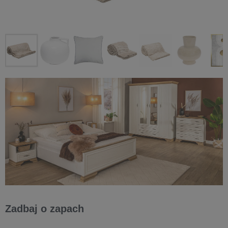
Zadbaj o zapach