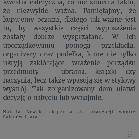
kwestia estetyczna, co nie zmienia faktu,
że niezwykle ważna. Pamiętajmy, że
kupujemy oczami, dlatego tak ważne jest
to, by wszystkie części wyposażenia
zostały dobrze wysprzątane. W ich
uporządkowaniu pomogą przekładki,
organizery oraz pudełka, które nie tylko
ukryją zakłócające wrażenie porządku
przedmioty – ubrania, książki czy
naczynia, lecz także wpasują się w stylowy
wystrój. Tak zorganizowany dom ułatwi
decyzję o nabyciu lub wynajmie.
Natalia Nowak, ekspertka ds. aranżacji wnętrz
Salonów Agata