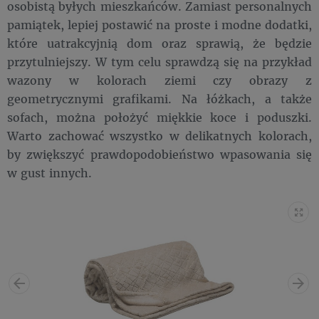
osobistą byłych mieszkańców. Zamiast personalnych
pamiątek, lepiej postawić na proste i modne dodatki,
które uatrakcyjnią dom oraz sprawią, że będzie
przytulniejszy. W tym celu sprawdzą się na przykład
wazony w kolorach ziemi czy obrazy z
geometrycznymi grafikami. Na łóżkach, a także
sofach, można położyć miękkie koce i poduszki.
Warto zachować wszystko w delikatnych kolorach,
by zwiększyć prawdopodobieństwo wpasowania się
w gust innych.