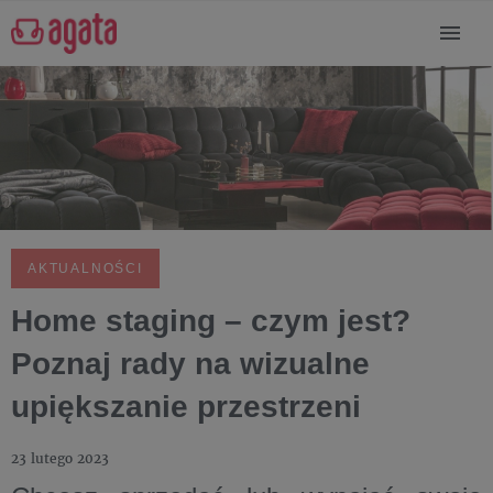
AKTUALNOŚCI
Home staging – czym jest?
Poznaj rady na wizualne
upiększanie przestrzeni
23 lutego 2023