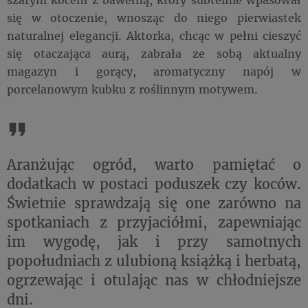
się w otoczenie, wnosząc do niego pierwiastek
naturalnej elegancji. Aktorka, chcąc w pełni cieszyć
się otaczająca aurą, zabrała ze sobą aktualny
magazyn i gorący, aromatyczny napój w
porcelanowym kubku z roślinnym motywem.
Aranżując ogród, warto pamiętać o
dodatkach w postaci poduszek czy koców.
Świetnie sprawdzają się one zarówno na
spotkaniach z przyjaciółmi, zapewniając
im wygodę, jak i przy samotnych
popołudniach z ulubioną książką i herbatą,
ogrzewając i otulając nas w chłodniejsze
dni.