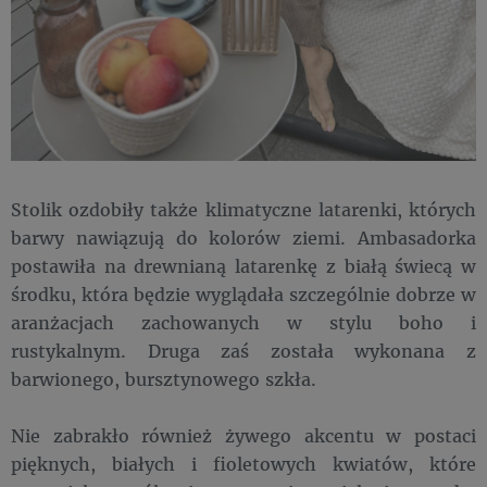
Stolik ozdobiły także klimatyczne latarenki, których
barwy nawiązują do kolorów ziemi. Ambasadorka
postawiła na drewnianą latarenkę z białą świecą w
środku, która będzie wyglądała szczególnie dobrze w
aranżacjach zachowanych w stylu boho i
rustykalnym. Druga zaś została wykonana z
barwionego, bursztynowego szkła.
Nie zabrakło również żywego akcentu w postaci
pięknych, białych i fioletowych kwiatów, które