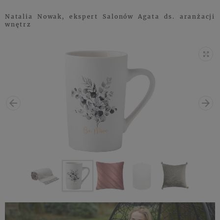
Natalia Nowak, ekspert Salonów Agata ds. aranżacji
wnętrz