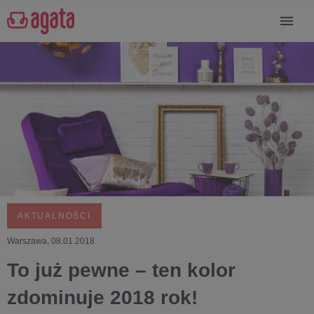
AKTUALNOŚCI
Warszawa, 08.01.2018
To już pewne – ten kolor
zdominuje 2018 rok!