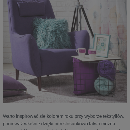
Warto inspirować się kolorem roku przy wyborze tekstyliów,
ponieważ właśnie dzięki nim stosunkowo łatwo można