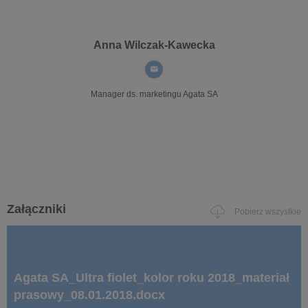
Anna Wilczak-Kawecka
Manager ds. marketingu
Agata SA
Załączniki
Pobierz wszystkie
Agata SA_Ultra fiolet_kolor roku 2018_materiał
prasowy_08.01.2018.docx