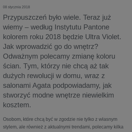
08 stycznia 2018
Przypuszczeń było wiele. Teraz już
wiemy – według Instytutu Pantone
kolorem roku 2018 będzie Ultra Violet.
Jak wprowadzić go do wnętrz?
Odważnym polecamy zmianę koloru
ścian. Tym, którzy nie chcą aż tak
dużych rewolucji w domu, wraz z
salonami Agata podpowiadamy, jak
stworzyć modne wnętrze niewielkim
kosztem.
Osobom, które chcą być w zgodzie nie tylko z własnym
stylem, ale również z aktualnymi trendami, polecamy kilka