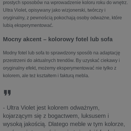
prostych sposobów na wprowadzenie koloru roku do wnętrz.
Ultra Violet, opisywany jako wizjonerski, twórczy i
oryginalny, z pewnością pokochają osoby odważne, które
lubią eksperymentować.
Mocny akcent – kolorowy fotel lub sofa
Modny fotel lub sofa to sprawdzony sposób na adaptację
przestrzeni do aktualnych trendów. By uzyskać ciekawy i
oryginalny efekt, możemy eksperymentować nie tylko z
kolorem, ale też kształtem i fakturą mebla.
- Ultra Violet jest kolorem odważnym,
kojarzącym się z bogactwem, luksusem i
wysoką jakością. Dlatego meble w tym kolorze,