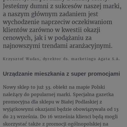
Jesteśmy dumni z sukcesów naszej marki,
a naszym głównym zadaniem jest
wychodzenie naprzeciw oczekiwaniom
klientów zarówno w kwestii okazji
cenowych, jak i w podążaniu za
najnowszymi trendami aranżacyjnymi.
Krzysztof Wadas, dyrektor ds. marketingu Agata S.A.
Urządzanie mieszkania z super promocjami
Nowy sklep to już 33. obiekt na mapie Polski
należący do popularnej marki. Specjalna gazetka
promocyjna dla sklepu w Białej Podlaskiej z
wyjątkowymi okazjami będzie obowiązywała od 13
do 23 września. Do
16 września klienci będą mogli
skorzystać także z promocji ogólnopolskiej na