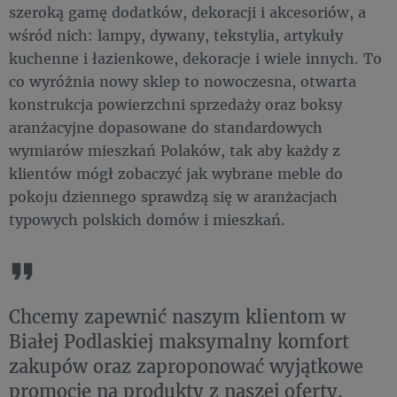
szeroką gamę dodatków, dekoracji i akcesoriów, a
wśród nich: lampy, dywany, tekstylia, artykuły
kuchenne i łazienkowe, dekoracje i wiele innych. To
co wyróżnia nowy sklep to nowoczesna, otwarta
konstrukcja powierzchni sprzedaży oraz boksy
aranżacyjne dopasowane do standardowych
wymiarów mieszkań Polaków, tak aby każdy z
klientów mógł zobaczyć jak wybrane meble do
pokoju dziennego sprawdzą się w aranżacjach
typowych polskich domów i mieszkań.
Chcemy zapewnić naszym klientom w
Białej Podlaskiej maksymalny komfort
zakupów oraz zaproponować wyjątkowe
promocje na produkty z naszej oferty.