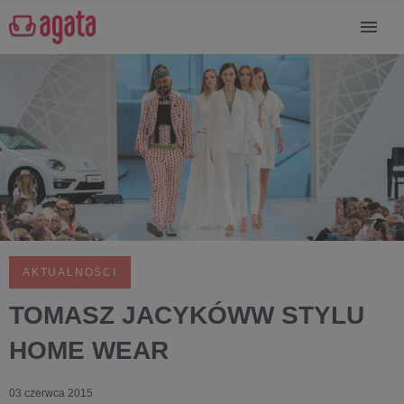
AKTUALNOŚCI
TOMASZ JACYKÓWW STYLU
HOME WEAR
03 czerwca 2015