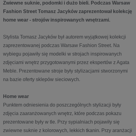
Zwiewne suknie, podomki i dużo bieli. Podczas Warsaw
Fashion Street Tomasz Jacyków zaprezentował kolekcję
home wear - strojów inspirowanych wnętrzami.
Stylista Tomasz Jacyków był autorem wyjątkowej kolekcji
zaprezentowanej podczas Warsaw Fashion Street. Na
wybiegu pojawiły się modelki w strojach inspirowanych
zdjęciami wnętrz przygotowanymi przez ekspertów z Agata
Meble. Prezentowane stroje były stylizacjami stworzonymi
na bazie oferty sklepów sieciowych.
Home wear
Punktem odniesienia do poszczególnych stylizacji były
zdjęcia zaaranżowanych wnętrz, które podczas pokazu
prezentowane były w tle. Przy sypialniach pojawiły się
zwiewne suknie z kolorowych, lekkich tkanin. Przy aranżacji