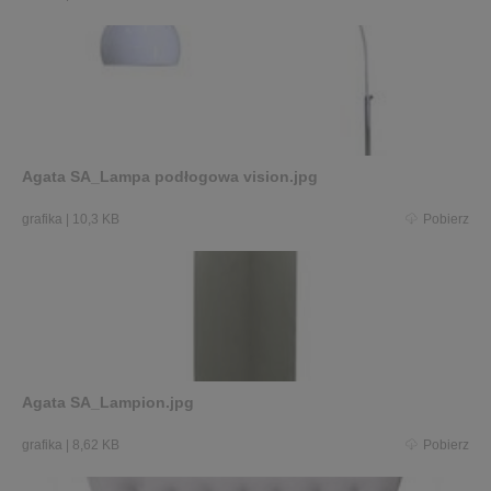
Agata SA_Lampa podłogowa vision.jpg
grafika
|
10,3 KB
Pobierz
Agata SA_Lampion.jpg
grafika
|
8,62 KB
Pobierz