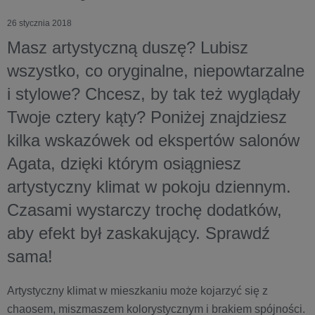
26 stycznia 2018
Masz artystyczną duszę? Lubisz
wszystko, co oryginalne, niepowtarzalne
i stylowe? Chcesz, by tak też wyglądały
Twoje cztery kąty? Poniżej znajdziesz
kilka wskazówek od ekspertów salonów
Agata, dzięki którym osiągniesz
artystyczny klimat w pokoju dziennym.
Czasami wystarczy trochę dodatków,
aby efekt był zaskakujący. Sprawdź
sama!
Artystyczny klimat w mieszkaniu może kojarzyć się z
chaosem, miszmaszem kolorystycznym i brakiem spójności.