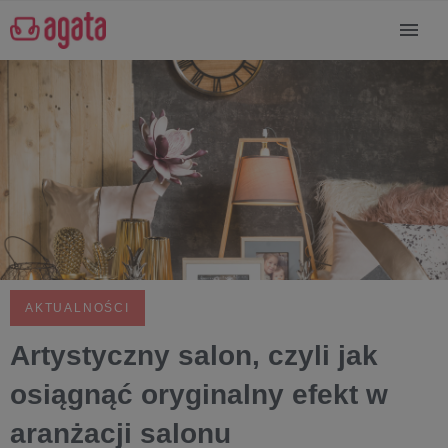
AKTUALNOŚCI
Artystyczny salon, czyli jak
osiągnąć oryginalny efekt w
aranżacji salonu