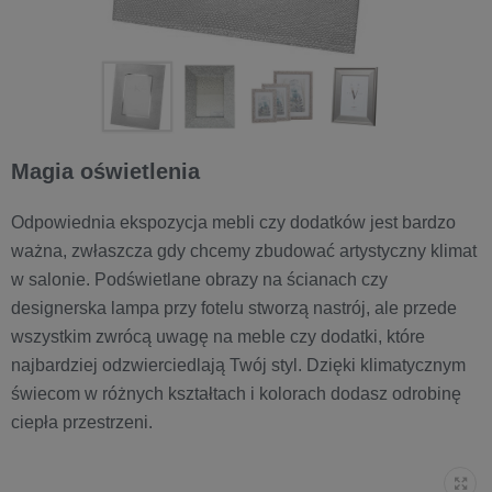
Magia oświetlenia
Odpowiednia ekspozycja mebli czy dodatków jest bardzo
ważna, zwłaszcza gdy chcemy zbudować artystyczny klimat
w salonie. Podświetlane obrazy na ścianach czy
designerska lampa przy fotelu stworzą nastrój, ale przede
wszystkim zwrócą uwagę na meble czy dodatki, które
najbardziej odzwierciedlają Twój styl. Dzięki klimatycznym
świecom w różnych kształtach i kolorach dodasz odrobinę
ciepła przestrzeni.