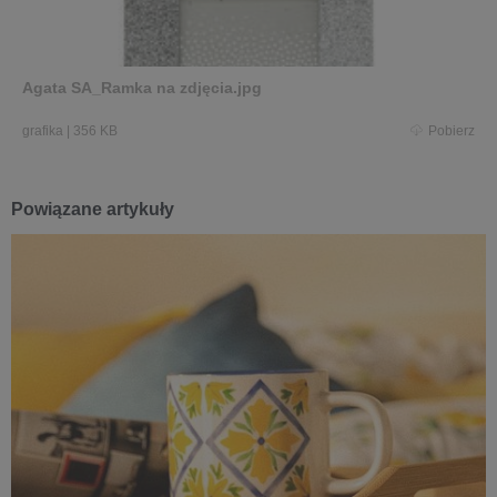
Agata SA_Ramka na zdjęcia.jpg
grafika
|
356 KB
Pobierz
Powiązane artykuły