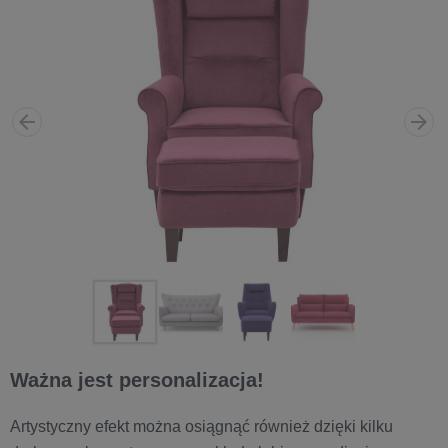
Ważna jest personalizacja!
Artystyczny efekt można osiągnąć również dzięki kilku