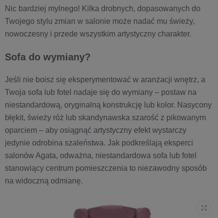
Nic bardziej mylnego! Kilka drobnych, dopasowanych do
Twojego stylu zmian w salonie może nadać mu świeży,
nowoczesny i przede wszystkim artystyczny charakter.
Sofa do wymiany?
Jeśli nie boisz się eksperymentować w aranżacji wnętrz, a
Twoja sofa lub fotel nadaje się do wymiany – postaw na
niestandardową, oryginalną konstrukcję lub kolor. Nasycony
błękit, świeży róż lub skandynawska szarość z pikowanym
oparciem – aby osiągnąć artystyczny efekt wystarczy
jedynie odrobina szaleństwa. Jak podkreślają eksperci
salonów Agata, odważna, niestandardowa sofa lub fotel
stanowiący centrum pomieszczenia to niezawodny sposób
na widoczną odmianę.