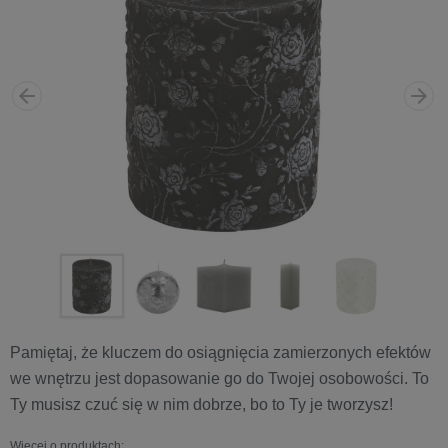
Pamiętaj, że kluczem do osiągnięcia zamierzonych efektów
we wnętrzu jest dopasowanie go do Twojej osobowości. To
Ty musisz czuć się w nim dobrze, bo to Ty je tworzysz!
Więcej o produktach: