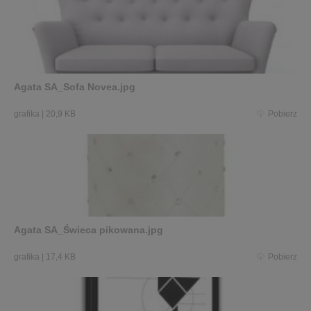
Agata SA_Sofa Novea.jpg
grafika
|
20,9 KB
Pobierz
Agata SA_Świeca pikowana.jpg
grafika
|
17,4 KB
Pobierz