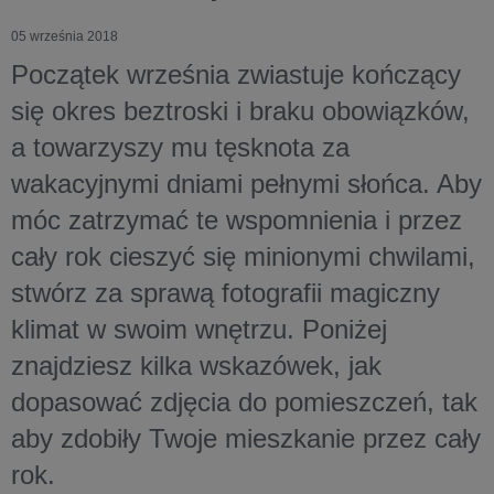
05 września 2018
Początek września zwiastuje kończący
się okres beztroski i braku obowiązków,
a towarzyszy mu tęsknota za
wakacyjnymi dniami pełnymi słońca. Aby
móc zatrzymać te wspomnienia i przez
cały rok cieszyć się minionymi chwilami,
stwórz za sprawą fotografii magiczny
klimat w swoim wnętrzu. Poniżej
znajdziesz kilka wskazówek, jak
dopasować zdjęcia do pomieszczeń, tak
aby zdobiły Twoje mieszkanie przez cały
rok.