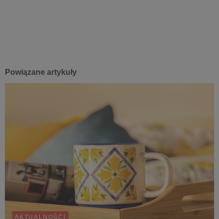
Powiązane artykuły
AKTUALNOŚCI