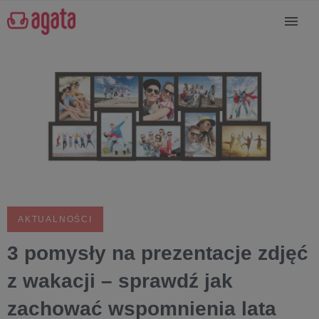
AKTUALNOŚCI
3 pomysły na prezentacje zdjęć
z wakacji – sprawdź jak
zachować wspomnienia lata