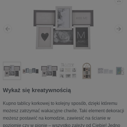
Wykaż się kreatywnością
Kupno tablicy korkowej to kolejny sposób, dzięki któremu
możesz zatrzymać wakacyjne chwile. Taki element dekoracji
możesz postawić na komodzie, zawiesić na ścianie w
poziomie czy w pionie – wszystko zależy od Ciebie! Jedno