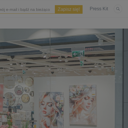
Press Kit