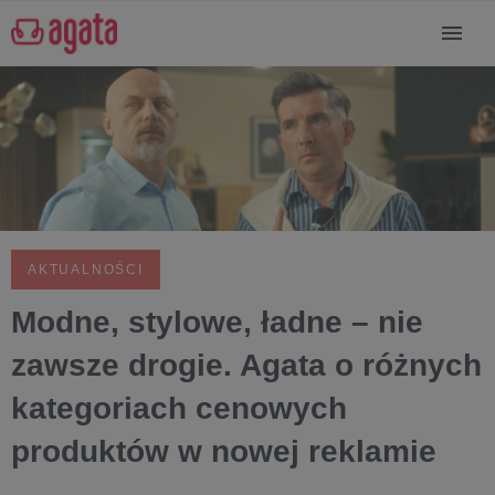
AKTUALNOŚCI
Modne, stylowe, ładne – nie
zawsze drogie. Agata o różnych
kategoriach cenowych
produktów w nowej reklamie