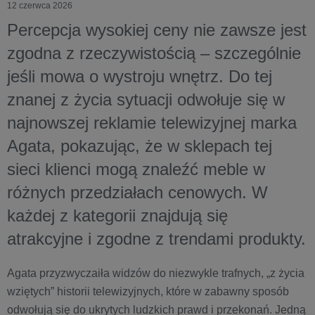
12 czerwca 2026
Percepcja wysokiej ceny nie zawsze jest
zgodna z rzeczywistością – szczególnie
jeśli mowa o wystroju wnętrz. Do tej
znanej z życia sytuacji odwołuje się w
najnowszej reklamie telewizyjnej marka
Agata, pokazując, że w sklepach tej
sieci klienci mogą znaleźć meble w
różnych przedziałach cenowych. W
każdej z kategorii znajdują się
atrakcyjne i zgodne z trendami produkty.
Agata przyzwyczaiła widzów do niezwykle trafnych, „z życia
wziętych” historii telewizyjnych, które w zabawny sposób
odwołują się do ukrytych ludzkich prawd i przekonań. Jedną