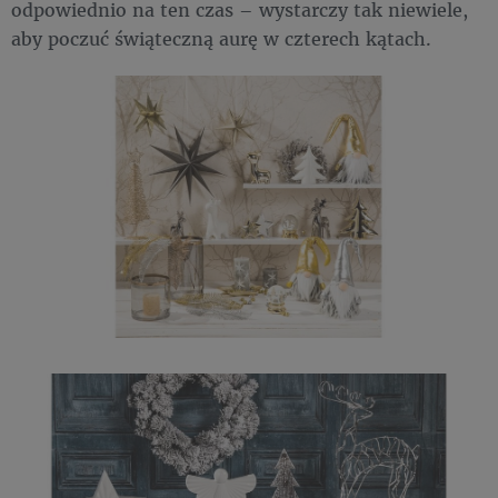
odpowiednio na ten czas – wystarczy tak niewiele,
aby poczuć świąteczną aurę w czterech kątach.