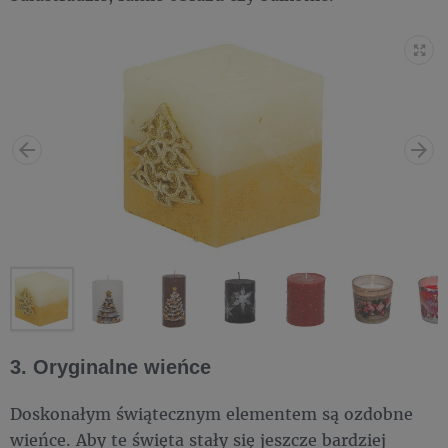
3. Oryginalne wieńce
Doskonałym świątecznym elementem są ozdobne
wieńce. Aby te święta stały się jeszcze bardziej