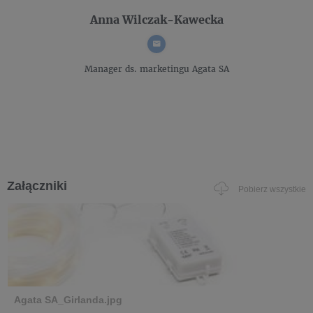
Anna Wilczak-Kawecka
Manager ds. marketingu
Agata SA
Załączniki
Pobierz wszystkie
Agata SA_Girlanda.jpg