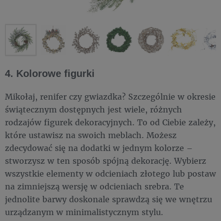
4. Kolorowe figurki
Mikołaj, renifer czy gwiazdka? Szczególnie w okresie
świątecznym dostępnych jest wiele, różnych
rodzajów figurek dekoracyjnych. To od Ciebie zależy,
które ustawisz na swoich meblach. Możesz
zdecydować się na dodatki w jednym kolorze –
stworzysz w ten sposób spójną dekorację. Wybierz
wszystkie elementy w odcieniach złotego lub postaw
na zimniejszą wersję w odcieniach srebra. Te
jednolite barwy doskonale sprawdzą się we wnętrzu
urządzanym w minimalistycznym stylu.