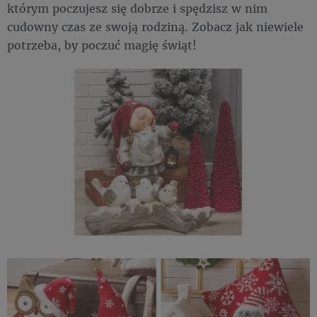
którym poczujesz się dobrze i spędzisz w nim
cudowny czas ze swoją rodziną. Zobacz jak niewiele
potrzeba, by poczuć magię świąt!