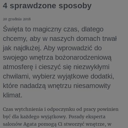
4 sprawdzone sposoby
20 grudnia 2018
Święta to magiczny czas, dlatego
chcemy, aby w naszych domach trwał
jak najdłużej. Aby wprowadzić do
swojego wnętrza bożonarodzeniową
atmosferę i cieszyć się niezwykłymi
chwilami, wybierz wyjątkowe dodatki,
które nadadzą wnętrzu niesamowity
klimat.
Czas wytchnienia i odpoczynku od pracy powinien
być dla każdego wyjątkowy. Porady eksperta
salonów Agata pomogą Ci stworzyć wnętrze, w