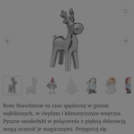
Boże Narodzenie to czas spędzony w gronie
najbliższych, w ciepłym i klimatycznym wnętrzu.
Pyszne smakołyki w połączeniu z piękną dekoracją
mogą uczynić je magicznymi. Przygotuj się