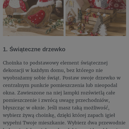
1. Świąteczne drzewko
Choinka to podstawowy element świątecznej
dekoracji w każdym domu, bez którego nie
wyobrażamy sobie świąt. Postaw swoje drzewko w
centralnym punkcie pomieszczenia lub nieopodal
okna. Zawieszone na niej lampki rozświetlą całe
pomieszczenie i zwrócą uwagę przechodniów,
błyszcząc w oknie. Jeśli masz taką możliwość,
wybierz żywą choinkę, dzięki której zapach igieł
wypełni Twoje mieszkanie. Wybierz dwa przewodnie