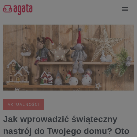
AKTUALNOŚCI
Jak wprowadzić świąteczny
nastrój do Twojego domu? Oto