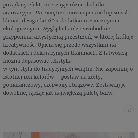
pożądany efekt, mieszając różne dodatki
aranżacyjne. We wnętrzu można poczuć hipisowski
klimat, design lat 60 z dodatkami etnicznymi i
ekologicznymi. Wygląda bardzo swobodnie,
przypomina artystyczną przestrzeń, w której króluje
kreatywność. Opiera się przede wszystkim na
dodatkach i dekoracyjnych tkaninach. Z łatwością
można dopasować tekstylia
w tym stylu do tradycyjnych wnętrz. Nie zapomnij o
istotnej roli kolorów – postaw na żółty,
pomarańczowy, czerwony i brązowy. Zestawiaj je
dowolnie, łącząc jak największą paletę barw.