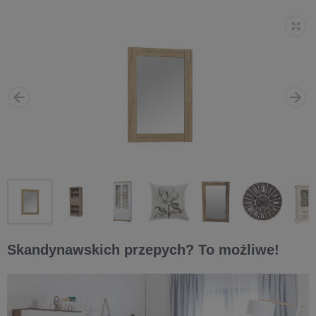
Skandynawskich przepych? To możliwe!