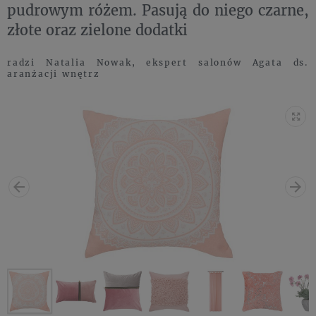
pudrowym różem. Pasują do niego czarne,
złote oraz zielone dodatki
radzi Natalia Nowak, ekspert salonów Agata ds.
aranżacji wnętrz