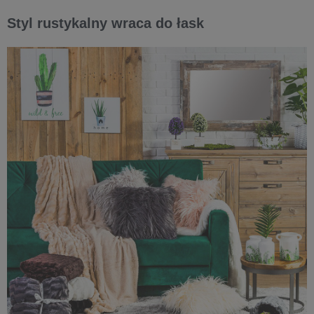
Styl rustykalny wraca do łask