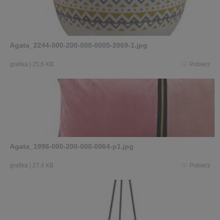
Agata_2244-000-200-000-0005-2069-1.jpg
grafika
|
25,6 KB
Pobierz
Agata_1998-000-200-000-0064-p1.jpg
grafika
|
27,4 KB
Pobierz