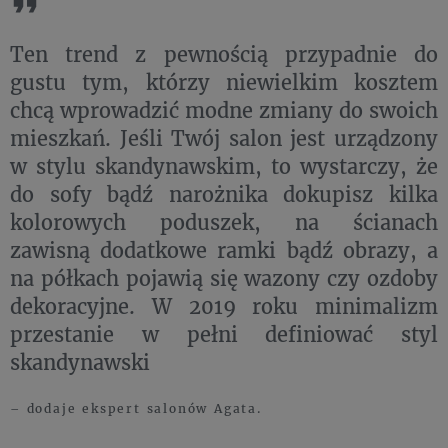
Ten trend z pewnością przypadnie do
gustu tym, którzy niewielkim kosztem
chcą wprowadzić modne zmiany do swoich
mieszkań. Jeśli Twój salon jest urządzony
w stylu skandynawskim, to wystarczy, że
do sofy bądź narożnika dokupisz kilka
kolorowych poduszek, na ścianach
zawisną dodatkowe ramki bądź obrazy, a
na półkach pojawią się wazony czy ozdoby
dekoracyjne. W 2019 roku minimalizm
przestanie w pełni definiować styl
skandynawski
– dodaje ekspert salonów Agata.