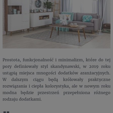
Prostota, funkcjonalność i minimalizm, które do tej
pory definiowały styl skandynawski, w 2019 roku
ustąpią miejsca mnogości dodatków aranżacyjnych.
W dalszym ciągu będą królowały praktyczne
rozwiązania i ciepła kolorystyka, ale w nowym roku
modna będzie przestrzeń przepełniona różnego
rodzaju dodatkami.