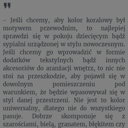
- Jeśli chcemy, aby kolor koralowy był
motywem przewodnim, to najlepiej
sprawdzi się w pokoju dziecięcym bądź
sypialni urządzonej w stylu nowoczesnym.
Jeśli chcemy go wprowadzić w formie
dodatków tekstylnych bądź innych
akcesoriów do aranżacji wnętrz, to nic nie
stoi na przeszkodzie, aby pojawił się w
dowolnym pomieszczeniu pod
warunkiem, że będzie wpasowywał się w
styl danej przestrzeni. Nie jest to kolor
uniwersalny, dlatego nie do wszystkiego
pasuje. Dobrze skomponuje się z
szarościami, bielą, granatem, błękitem czy