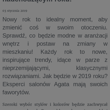
03 stycznia 2019
Nowy rok to idealny moment, aby
zmienić coś w swoim otoczeniu.
Sprawdź, co będzie modne w aranżacji
wnętrz i postaw na zmiany w
mieszkaniu! Każdy rok to nowe,
inspirujące trendy, idące w parze z
nieprzemijającymi, klasycznymi
rozwiązaniami. Jak będzie w 2019 roku?
Eksperci salonów Agata mają swoich
faworytów.
Szeroki wybór stylów i kolorów będzie zachwycał