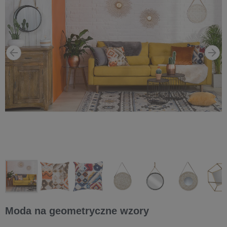
Moda na geometryczne wzory