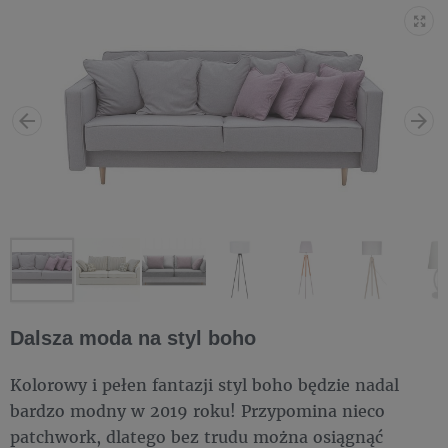
Dalsza moda na styl boho
Kolorowy i pełen fantazji styl boho będzie nadal
bardzo modny w 2019 roku! Przypomina nieco
patchwork, dlatego bez trudu można osiągnąć