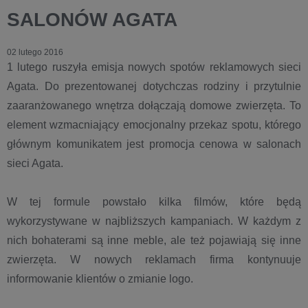
SALONÓW AGATA
02 lutego 2016
1 lutego ruszyła emisja nowych spotów reklamowych sieci
Agata. Do prezentowanej dotychczas rodziny i przytulnie
zaaranżowanego wnętrza dołączają domowe zwierzęta. To
element wzmacniający emocjonalny przekaz spotu, którego
głównym komunikatem jest promocja cenowa w salonach
sieci Agata.
W tej formule powstało kilka filmów, które będą
wykorzystywane w najbliższych kampaniach. W każdym z
nich bohaterami są inne meble, ale też pojawiają się inne
zwierzęta. W nowych reklamach firma kontynuuje
informowanie klientów o zmianie logo.