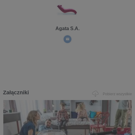
Agata S.A.
Załączniki
Pobierz wszystkie