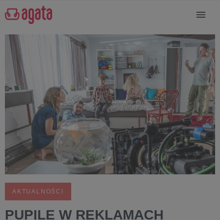
AKTUALNOŚCI
PUPILE W REKLAMACH