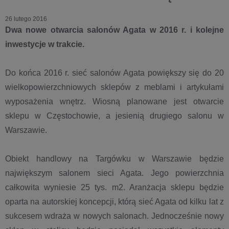
26 lutego 2016
Dwa nowe otwarcia salonów Agata w 2016 r. i kolejne
inwestycje w trakcie.
Do końca 2016 r. sieć salonów Agata powiększy się do 20
wielkopowierzchniowych sklepów z meblami i artykułami
wyposażenia wnętrz. Wiosną planowane jest otwarcie
sklepu w Częstochowie, a jesienią drugiego salonu w
Warszawie.
Obiekt handlowy na Targówku w Warszawie będzie
największym salonem sieci Agata. Jego powierzchnia
całkowita wyniesie 25 tys. m2. Aranżacja sklepu będzie
oparta na autorskiej koncepcji, którą sieć Agata od kilku lat z
sukcesem wdraża w nowych salonach. Jednocześnie nowy