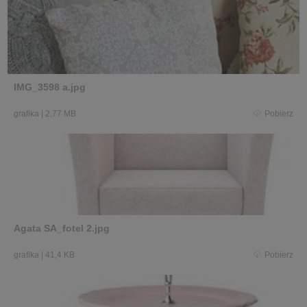
IMG_3598 a.jpg
grafika
|
2,77 MB
Pobierz
Agata SA_fotel 2.jpg
grafika
|
41,4 KB
Pobierz