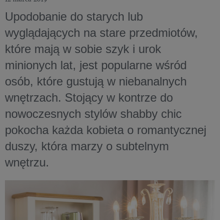
Upodobanie do starych lub
wyglądających na stare przedmiotów,
które mają w sobie szyk i urok
minionych lat, jest popularne wśród
osób, które gustują w niebanalnych
wnętrzach. Stojący w kontrze do
nowoczesnych stylów shabby chic
pokocha każda kobieta o romantycznej
duszy, która marzy o subtelnym
wnętrzu.