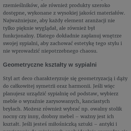
rzemieślników, ale również produkty szeroko
dostępne, wykonane z wysokiej jakości materiałów.
Najważniejsze, aby każdy element aranżacji nie
tylko pięknie wyglądał, ale również był
funkcjonalny. Dlatego dokładnie zaplanuj wnętrze
swojej sypialni, aby zachować estetykę tego stylu i
nie wprowadzić niepotrzebnego chaosu.
Geometryczne kształty w sypialni
Styl art deco charakteryzuje się geometryzacją i dąży
do całkowitej symetrii oraz harmonii. Jeśli więc
planujesz urządzić sypialnię od podstaw, wybierz
meble o wyraźnie zarysowanych, kanciastych
bryłach. Możesz również wybrać np. owalny stolik
nocny czy inny, drobny mebel – ważny jest ich
kształt. Jeśli jesteś miłośniczką sztuki – antyki i