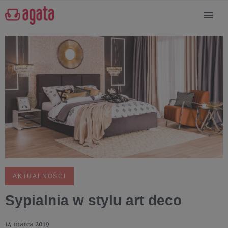
AKTUALNOŚCI
Sypialnia w stylu art deco
14 marca 2019