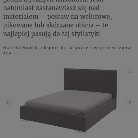
natomiast zastanawiasz się nad
materiałem – postaw na welurowe,
pikowane lub skórzane obicia – te
najlepiej pasują do tej stylistyki
Natalia Nowak, ekspert ds. aranżacji wnętrz salonów
Agata.