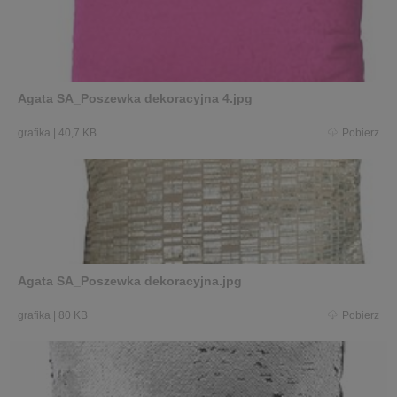
Agata SA_Poszewka dekoracyjna 4.jpg
grafika
|
40,7 KB
Pobierz
Agata SA_Poszewka dekoracyjna.jpg
grafika
|
80 KB
Pobierz