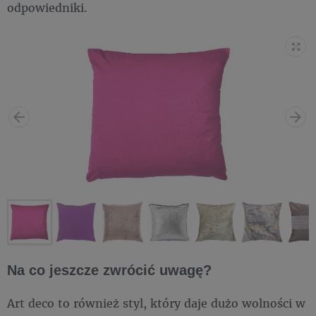
odpowiedniki.
Na co jeszcze zwrócić uwagę?
Art deco to również styl, który daje dużo wolności w