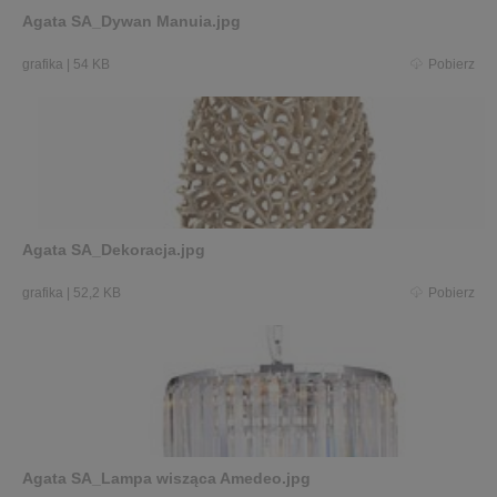
Agata SA_Dywan Manuia.jpg
grafika
|
54 KB
Pobierz
Agata SA_Dekoracja.jpg
grafika
|
52,2 KB
Pobierz
Agata SA_Lampa wisząca Amedeo.jpg