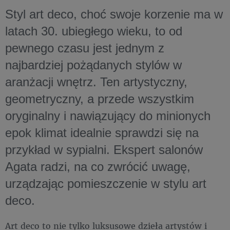
Styl art deco, choć swoje korzenie ma w
latach 30. ubiegłego wieku, to od
pewnego czasu jest jednym z
najbardziej pożądanych stylów w
aranżacji wnętrz. Ten artystyczny,
geometryczny, a przede wszystkim
oryginalny i nawiązujący do minionych
epok klimat idealnie sprawdzi się na
przykład w sypialni. Ekspert salonów
Agata radzi, na co zwrócić uwagę,
urządzając pomieszczenie w stylu art
deco.
Art deco to nie tylko luksusowe dzieła artystów i