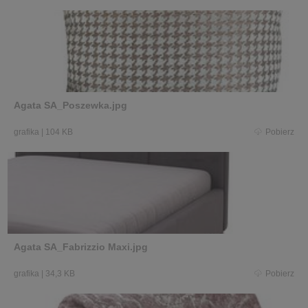
Agata SA_Poszewka.jpg
grafika
|
104 KB
Pobierz
Agata SA_Fabrizzio Maxi.jpg
grafika
|
34,3 KB
Pobierz