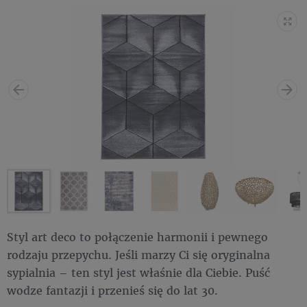
Styl art deco to połączenie harmonii i pewnego
rodzaju przepychu. Jeśli marzy Ci się oryginalna
sypialnia – ten styl jest właśnie dla Ciebie. Puść
wodze fantazji i przenieś się do lat 30.