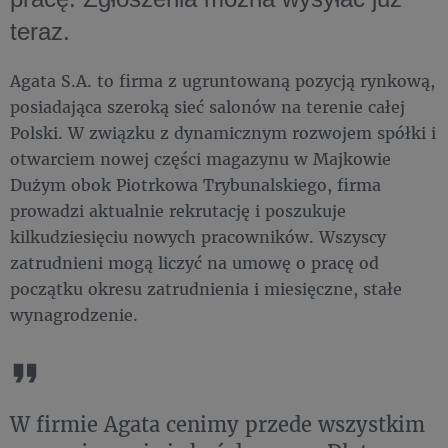
teraz.
Agata S.A. to firma z ugruntowaną pozycją rynkową,
posiadająca szeroką sieć salonów na terenie całej
Polski. W związku z dynamicznym rozwojem spółki i
otwarciem nowej części magazynu w Majkowie
Dużym obok Piotrkowa Trybunalskiego, firma
prowadzi aktualnie rekrutację i poszukuje
kilkudziesięciu nowych pracowników. Wszyscy
zatrudnieni mogą liczyć na umowę o pracę od
początku okresu zatrudnienia i miesięczne, stałe
wynagrodzenie.
W firmie Agata cenimy przede wszystkim