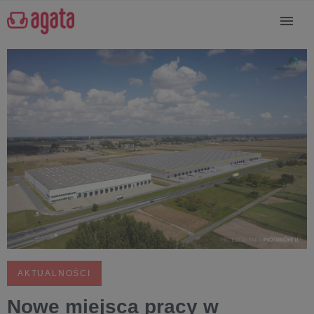
AKTUALNOŚCI
Nowe miejsca pracy w