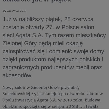
25 czerwca 2019
Już w najbliższy piątek, 28 czerwca
zostanie otwarty 27. w Polsce salon
sieci Agata S.A. Tym razem mieszkańcy
Zielonej Góry będą mieli okazję
zainspirować się i odmienić swoje domy
dzięki produktom najlepszych polskich i
zagranicznych producentów mebli oraz
akcesoriów.
Nowy salon w Zielonej Górze przy ulicy
Sulechowskiej 45 jest kolejną po otwarciu salonu w
Opolu inwestycją Agata S.A. w 2019 roku. Budowa
obiektu rozpoczęła się w sierpniu 2018 r. i trwała