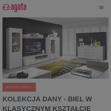
AKTUALNOŚCI
KOLEKCJA DANY - BIEL W
KLASYCZNYM KSZTAŁCIE