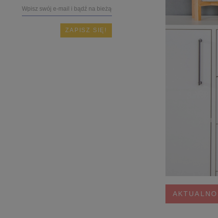
AKTUALNO