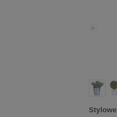
Stylowe