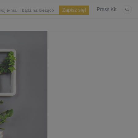
Press Kit