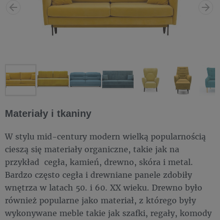
Materiały i tkaniny
W stylu mid-century modern wielką popularnością
cieszą się materiały organiczne, takie jak na
przykład cegła, kamień, drewno, skóra i metal.
Bardzo często cegła i drewniane panele zdobiły
wnętrza w latach 50. i 60. XX wieku. Drewno było
również popularne jako materiał, z którego były
wykonywane meble takie jak szafki, regały, komody