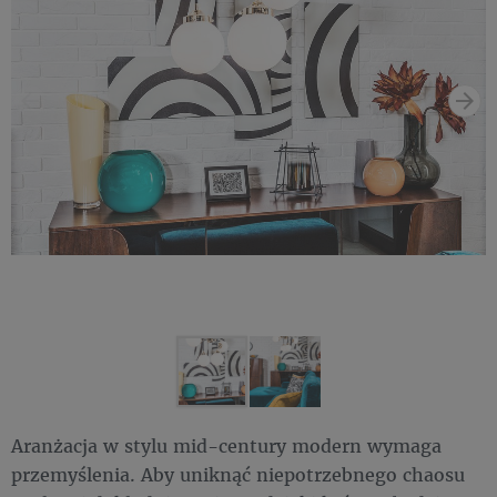
Aranżacja w stylu mid-century modern wymaga
przemyślenia. Aby uniknąć niepotrzebnego chaosu