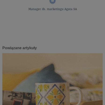
Manager ds. marketingu
Agata SA
Powiązane artykuły