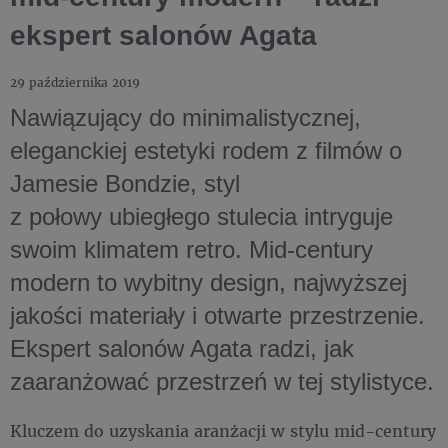
ekspert salonów Agata
29 października 2019
Nawiązujący do minimalistycznej,
eleganckiej estetyki rodem z filmów o
Jamesie Bondzie, styl
z połowy ubiegłego stulecia intryguje
swoim klimatem retro. Mid-century
modern to wybitny design, najwyższej
jakości materiały i otwarte przestrzenie.
Ekspert salonów Agata radzi, jak
zaaranżować przestrzeń w tej stylistyce.
Kluczem do uzyskania aranżacji w stylu mid-century