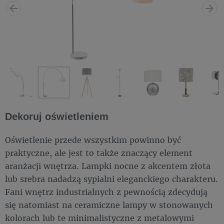
Dekoruj oświetleniem
Oświetlenie przede wszystkim powinno być
praktyczne, ale jest to także znaczący element
aranżacji wnętrza. Lampki nocne z akcentem złota
lub srebra nadadzą sypialni eleganckiego charakteru.
Fani wnętrz industrialnych z pewnością zdecydują
się natomiast na ceramiczne lampy w stonowanych
kolorach lub te minimalistyczne z metalowymi