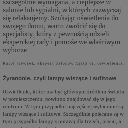
szczególnie wymagana, a cieplejsze w
salonie lub sypialni, w których zazwyczaj
się relaksujemy. Szukając oświetlenia do
swojego domu, warto zwrócić się do
specjalisty, który z pewnością udzieli
eksperckiej rady i pomoże we właściwym
wyborze
Karol Jaworek, ekspert Salonów Agata ds. oświetlenia.
Żyrandole, czyli lampy wiszące i sufitowe
Oświetlenie, które ma być głównym źródłem światła
w pomieszczeniu, powinno znajdować się w jego
centrum. W tym przypadku najczęściej wybierane są
lampy wiszące i sufitowe. Szczególnie polecane są w
tym przypadku lampy z oprawą dla trzech, pięciu, a