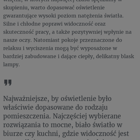
skupieniu, warto dopasować oświetlenie
gwarantujące wysoki poziom natężenia światła.
Silne i chłodne poprawi widoczność oraz
skuteczność pracy, a także pozytywniej wpłynie na
nasze oczy. Natomiast pokoje przeznaczone do
relaksu i wyciszenia mogą być wyposażone w
bardziej zabudowane i dające ciepły, delikatny blask
lampy.
Najważniejsze, by oświetlenie było
właściwie dopasowane do rodzaju
pomieszczenia. Najczęściej wybierane
rozwiązania to mocne, biało światło w
biurze czy kuchni, gdzie widoczność jest