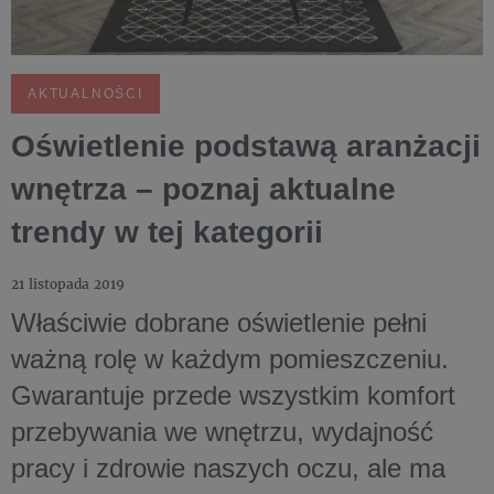
AKTUALNOŚCI
Oświetlenie podstawą aranżacji
wnętrza – poznaj aktualne
trendy w tej kategorii
21 listopada 2019
Właściwie dobrane oświetlenie pełni
ważną rolę w każdym pomieszczeniu.
Gwarantuje przede wszystkim komfort
przebywania we wnętrzu, wydajność
pracy i zdrowie naszych oczu, ale ma