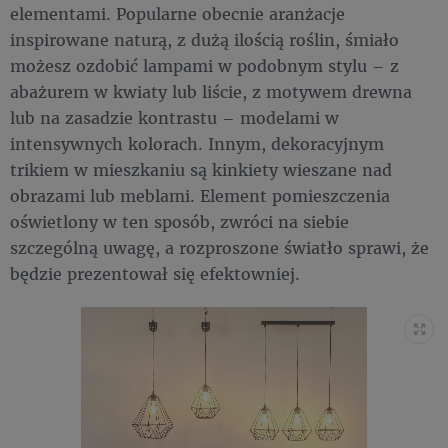
elementami. Popularne obecnie aranżacje
inspirowane naturą, z dużą ilością roślin, śmiało
możesz ozdobić lampami w podobnym stylu – z
abażurem w kwiaty lub liście, z motywem drewna
lub na zasadzie kontrastu – modelami w
intensywnych kolorach. Innym, dekoracyjnym
trikiem w mieszkaniu są kinkiety wieszane nad
obrazami lub meblami. Element pomieszczenia
oświetlony w ten sposób, zwróci na siebie
szczególną uwagę, a rozproszone światło sprawi, że
będzie prezentował się efektowniej.