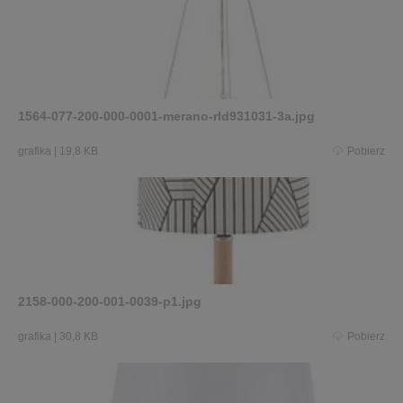
1564-077-200-000-0001-merano-rld931031-3a.jpg
grafika
|
19,8 KB
Pobierz
2158-000-200-001-0039-p1.jpg
grafika
|
30,8 KB
Pobierz