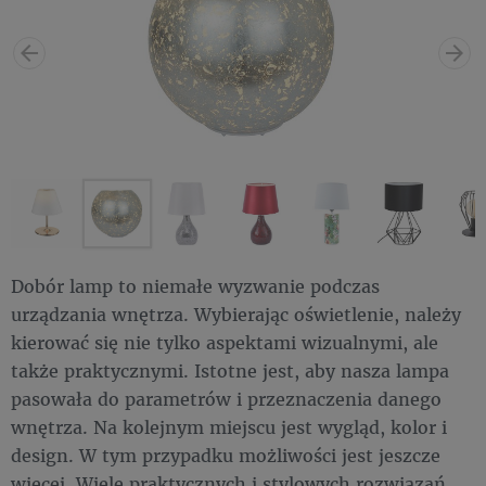
Dobór lamp to niemałe wyzwanie podczas
urządzania wnętrza. Wybierając oświetlenie, należy
kierować się nie tylko aspektami wizualnymi, ale
także praktycznymi. Istotne jest, aby nasza lampa
pasowała do parametrów i przeznaczenia danego
wnętrza. Na kolejnym miejscu jest wygląd, kolor i
design. W tym przypadku możliwości jest jeszcze
więcej. Wiele praktycznych i stylowych rozwiązań