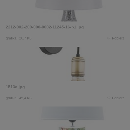
2212-002-200-000-0002-11245-16-p1.jpg
grafika
|
26,7 KB
Pobierz
1513a.jpg
grafika
|
45,4 KB
Pobierz