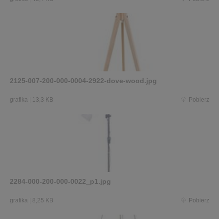
2125-007-200-000-0004-2922-dove-wood.jpg
grafika
|
13,3 KB
Pobierz
2284-000-200-000-0022_p1.jpg
grafika
|
8,25 KB
Pobierz