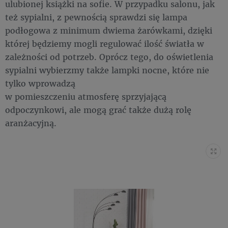
ulubionej książki na sofie. W przypadku salonu, jak
też sypialni, z pewnością sprawdzi się lampa
podłogowa z minimum dwiema żarówkami, dzięki
której będziemy mogli regulować ilość światła w
zależności od potrzeb. Oprócz tego, do oświetlenia
sypialni wybierzmy także lampki nocne, które nie
tylko wprowadzą
w pomieszczeniu atmosferę sprzyjającą
odpoczynkowi, ale mogą grać także dużą rolę
aranżacyjną.