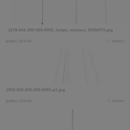
_1278-041-200-000-0002_lampa_wiszaca_DONATO.jpg
grafika
|
20,4 KB
Pobierz
1052-010-200-000-0001-p1.jpg
grafika
|
19,8 KB
Pobierz