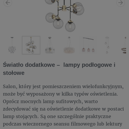
Światło dodatkowe – lampy podłogowe i
stołowe
Salon, który jest pomieszczeniem wielofunkcyjnym,
może być wyposażony w kilka typów oświetlenia.
Oprócz mocnych lamp sufitowych, warto
zdecydować się na oświetlenie dodatkowe w postaci
lamp stojących. Są one szczególnie praktyczne
podczas wieczornego seansu filmowego lub lektury