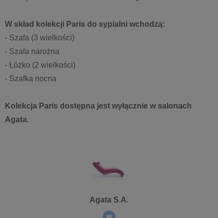
W skład kolekcji Paris do sypialni wchodzą:
- Szafa (3 wielkości)
- Szafa narożna
- Łóżko (2 wielkości)
- Szafka nocna
Kolekcja Paris dostępna jest wyłącznie w salonach
Agata.
Agata S.A.