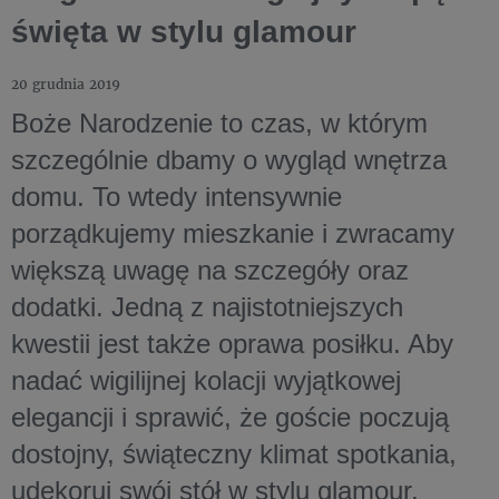
święta w stylu glamour
20 grudnia 2019
Boże Narodzenie to czas, w którym
szczególnie dbamy o wygląd wnętrza
domu. To wtedy intensywnie
porządkujemy mieszkanie i zwracamy
większą uwagę na szczegóły oraz
dodatki. Jedną z najistotniejszych
kwestii jest także oprawa posiłku. Aby
nadać wigilijnej kolacji wyjątkowej
elegancji i sprawić, że goście poczują
dostojny, świąteczny klimat spotkania,
udekoruj swój stół w stylu glamour.