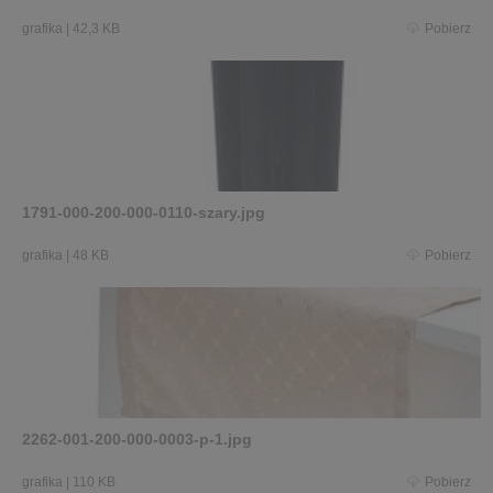
grafika
|
42,3 KB
Pobierz
1791-000-200-000-0110-szary.jpg
grafika
|
48 KB
Pobierz
2262-001-200-000-0003-p-1.jpg
grafika
|
110 KB
Pobierz