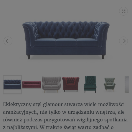
Eklektyczny styl glamour stwarza wiele możliwości
aranżacyjnych, nie tylko w urządzaniu wnętrza, ale
również podczas przygotowań wigilijnego spotkania
z najbliższymi. W trakcie świąt warto zadbać o