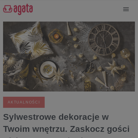
AKTUALNOŚCI
Sylwestrowe dekoracje w
Twoim wnętrzu. Zaskocz gości