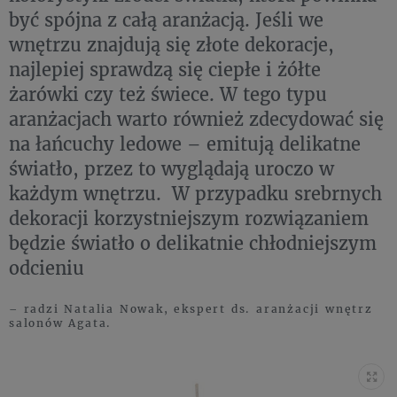
być spójna z całą aranżacją. Jeśli we
wnętrzu znajdują się złote dekoracje,
najlepiej sprawdzą się ciepłe i żółte
żarówki czy też świece. W tego typu
aranżacjach warto również zdecydować się
na łańcuchy ledowe – emitują delikatne
światło, przez to wyglądają uroczo w
każdym wnętrzu. W przypadku srebrnych
dekoracji korzystniejszym rozwiązaniem
będzie światło o delikatnie chłodniejszym
odcieniu
– radzi Natalia Nowak, ekspert ds. aranżacji wnętrz
salonów Agata.