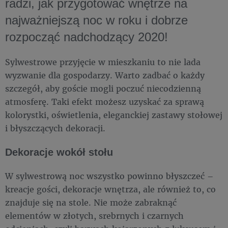
radzi, jak przygotować wnętrze na
najważniejszą noc w roku i dobrze
rozpocząć nadchodzący 2020!
Sylwestrowe przyjęcie w mieszkaniu to nie lada
wyzwanie dla gospodarzy. Warto zadbać o każdy
szczegół, aby goście mogli poczuć niecodzienną
atmosferę. Taki efekt możesz uzyskać za sprawą
kolorystki, oświetlenia, eleganckiej zastawy stołowej
i błyszczących dekoracji.
Dekoracje wokół stołu
W sylwestrową noc wszystko powinno błyszczeć –
kreacje gości, dekoracje wnętrza, ale również to, co
znajduje się na stole. Nie może zabraknąć
elementów w złotych, srebrnych i czarnych