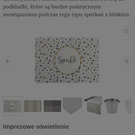
podkładki, które są bardzo praktycznym
rozwiązaniem podczas tego typu spotkań z bliskimi.
Imprezowe oświetlenie