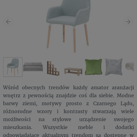
Wśród obecnych trendów każdy amator aranżacji
wnętrz z pewnością znajdzie coś dla siebie. Modne
barwy ziemi, motywy prosto z Czarnego Lądu,
różnorodne wzory i kontrasty stwarzają wiele
możliwości na stylowe urządzenie swojego
mieszkania. Wszystkie meble i dodatki
odpowiadające aktualnym trendom są dostępne w