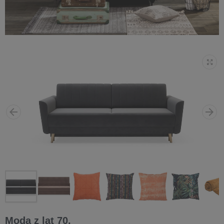
Moda z lat 70.