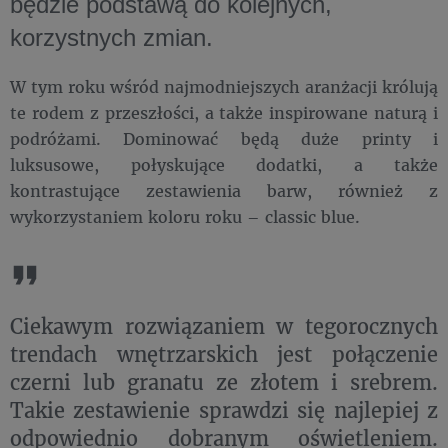
będzie podstawą do kolejnych,
korzystnych zmian.
W tym roku wśród najmodniejszych aranżacji królują
te rodem z przeszłości, a także inspirowane naturą i
podróżami. Dominować będą duże printy i
luksusowe, połyskujące dodatki, a także
kontrastujące zestawienia barw, również z
wykorzystaniem koloru roku – classic blue.
Ciekawym rozwiązaniem w tegorocznych
trendach wnętrzarskich jest połączenie
czerni lub granatu ze złotem i srebrem.
Takie zestawienie sprawdzi się najlepiej z
odpowiednio dobranym oświetleniem.