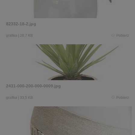
82332-18-2.jpg
grafika
|
28,7 KB
Pobierz
2431-000-200-000-0009.jpg
grafika
|
33,5 KB
Pobierz