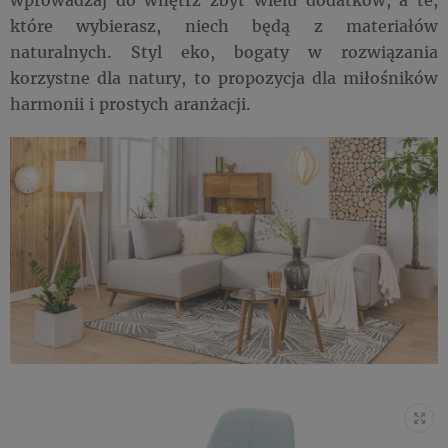
które wybierasz, niech będą z materiałów
naturalnych. Styl eko, bogaty w rozwiązania
korzystne dla natury, to propozycja dla miłośników
harmonii i prostych aranżacji.