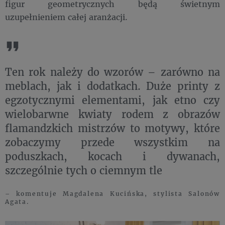
figur geometrycznych będą świetnym
uzupełnieniem całej aranżacji.
Ten rok należy do wzorów – zarówno na
meblach, jak i dodatkach. Duże printy z
egzotycznymi elementami, jak etno czy
wielobarwne kwiaty rodem z obrazów
flamandzkich mistrzów to motywy, które
zobaczymy przede wszystkim na
poduszkach, kocach i dywanach,
szczególnie tych o ciemnym tle
– komentuje Magdalena Kucińska, stylista Salonów
Agata.