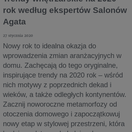
rok według ekspertów Salonów
Agata
27 stycznia 2020
Nowy rok to idealna okazja do
wprowadzenia zmian aranżacyjnych w
domu. Zachęcają do tego oryginalne,
inspirujące trendy na 2020 rok – wśród
nich motywy z poprzednich dekad i
wieków, a także odległych kontynentów.
Zacznij noworoczne metamorfozy od
otoczenia domowego i zapoczątkowuj
nowy etap w stylowej przestrzeni, która