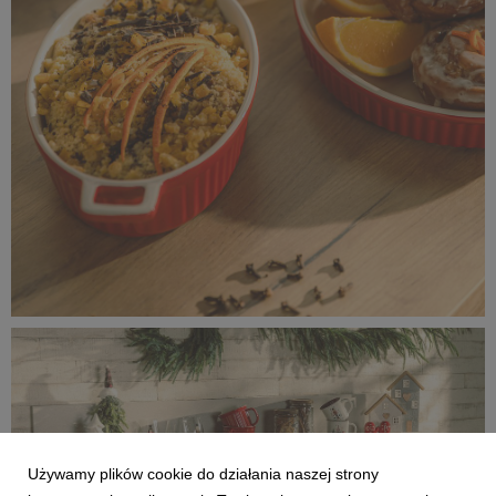
IMG_8782 kopia.jpg
12,1 MB
Używamy plików cookie do działania naszej strony