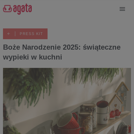
PRESS KIT
Boże Narodzenie 2025: świąteczne
wypieki w kuchni