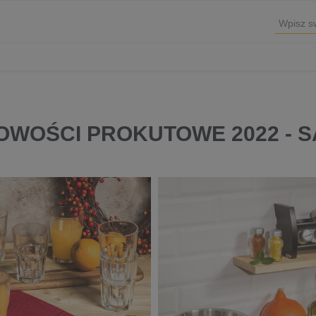
NOWOŚCI PROKUTOWE 2022 - 