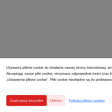
Używamy plików cookie do działania naszej strony internetowej, an
Akceptując nasze pliki cookie, otrzymasz odpowiednie treści oraz
„Ustawienia plików cookie”. Pliki cookie niezbędne są do podstawo
Zaakceptuj wszystkie
Odrzuć
Polityka plików cookies