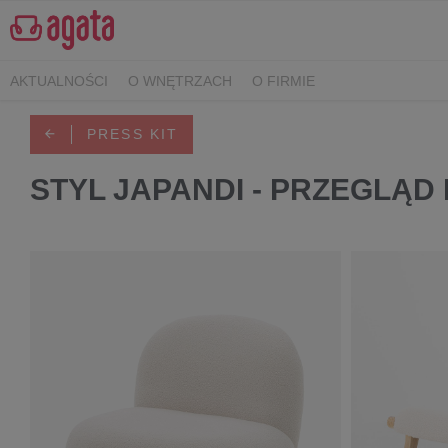
AKTUALNOŚCI
O WNĘTRZACH
O FIRMIE
PRESS KIT
STYL JAPANDI - PRZEGLĄD