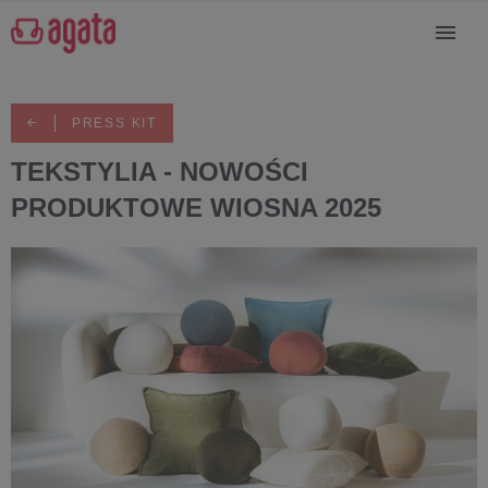
PRESS KIT
TEKSTYLIA - NOWOŚCI
PRODUKTOWE WIOSNA 2025