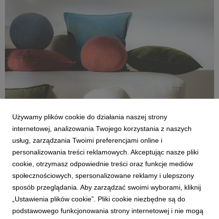
839 KB
Używamy plików cookie do działania naszej strony
internetowej, analizowania Twojego korzystania z naszych
usług, zarządzania Twoimi preferencjami online i
personalizowania treści reklamowych. Akceptując nasze pliki
cookie, otrzymasz odpowiednie treści oraz funkcje mediów
społecznościowych, spersonalizowane reklamy i ulepszony
sposób przeglądania. Aby zarządzać swoimi wyborami, kliknij
IMG_0139 2x2.jpg
„Ustawienia plików cookie”. Pliki cookie niezbędne są do
podstawowego funkcjonowania strony internetowej i nie mogą