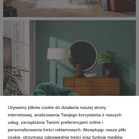
0F0A1460-rozmiar-oryginalny.jpg
20,2 MB
Używamy plików cookie do działania naszej strony
internetowej, analizowania Twojego korzystania z naszych
usług, zarządzania Twoimi preferencjami online i
personalizowania treści reklamowych. Akceptując nasze pliki
cookie, otrzymasz odpowiednie treści oraz funkcje mediów