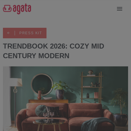
PRESS KIT
TRENDBOOK 2026: COZY MID
CENTURY MODERN