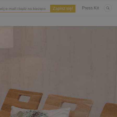
Press Kit