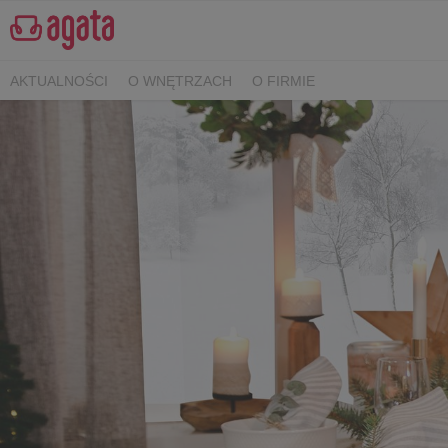
AKTUALNOŚCI
O WNĘTRZACH
O FIRMIE