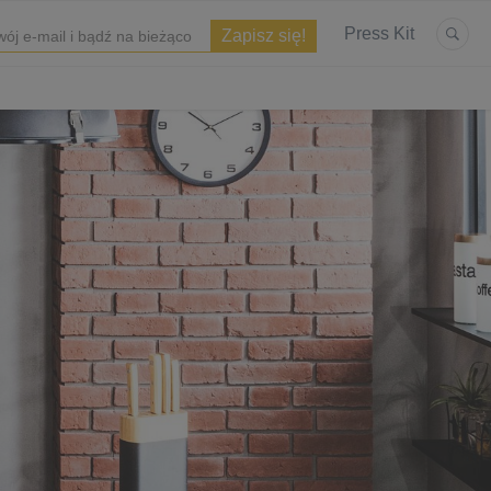
Press Kit