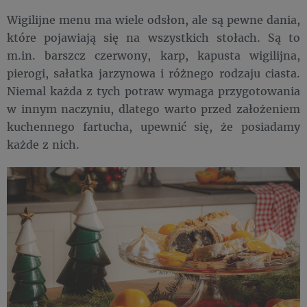
Wigilijne menu ma wiele odsłon, ale są pewne dania,
które pojawiają się na wszystkich stołach. Są to
m.in. barszcz czerwony, karp, kapusta wigilijna,
pierogi, sałatka jarzynowa i różnego rodzaju ciasta.
Niemal każda z tych potraw wymaga przygotowania
w innym naczyniu, dlatego warto przed założeniem
kuchennego fartucha, upewnić się, że posiadamy
każde z nich.