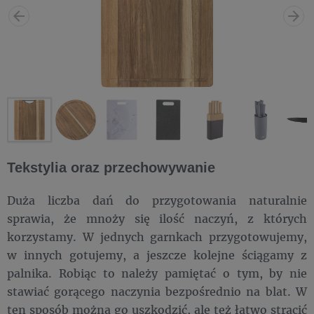
Tekstylia oraz przechowywanie
Duża liczba dań do przygotowania naturalnie
sprawia, że mnoży się ilość naczyń, z których
korzystamy. W jednych garnkach przygotowujemy,
w innych gotujemy, a jeszcze kolejne ściągamy z
palnika. Robiąc to należy pamiętać o tym, by nie
stawiać gorącego naczynia bezpośrednio na blat. W
ten sposób można go uszkodzić, ale też łatwo strącić