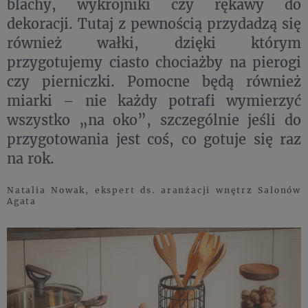
blachy, wykrojniki czy rękawy do
dekoracji. Tutaj z pewnością przydadzą się
również wałki, dzięki którym
przygotujemy ciasto chociażby na pierogi
czy pierniczki. Pomocne będą również
miarki – nie każdy potrafi wymierzyć
wszystko „na oko”, szczególnie jeśli do
przygotowania jest coś, co gotuje się raz
na rok.
Natalia Nowak, ekspert ds. aranżacji wnętrz Salonów
Agata