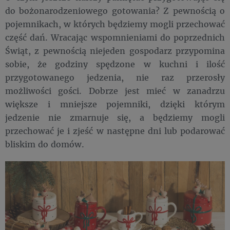
do bożonarodzeniowego gotowania? Z pewnością o
pojemnikach, w których będziemy mogli przechować
część dań. Wracając wspomnieniami do poprzednich
Świąt, z pewnością niejeden gospodarz przypomina
sobie, że godziny spędzone w kuchni i ilość
przygotowanego jedzenia, nie raz przerosły
możliwości gości. Dobrze jest mieć w zanadrzu
większe i mniejsze pojemniki, dzięki którym
jedzenie nie zmarnuje się, a będziemy mogli
przechować je i zjeść w następne dni lub podarować
bliskim do domów.