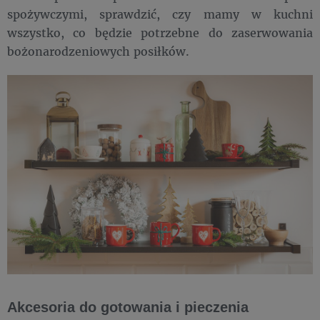
spożywczymi, sprawdzić, czy mamy w kuchni
wszystko, co będzie potrzebne do zaserwowania
bożonarodzeniowych posiłków.
Akcesoria do gotowania i pieczenia