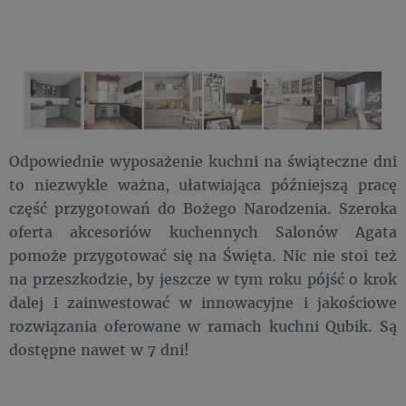
Odpowiednie wyposażenie kuchni na świąteczne dni
to niezwykle ważna, ułatwiająca późniejszą pracę
część przygotowań do Bożego Narodzenia. Szeroka
oferta akcesoriów kuchennych Salonów Agata
pomoże przygotować się na Święta. Nic nie stoi też
na przeszkodzie, by jeszcze w tym roku pójść o krok
dalej i zainwestować w innowacyjne i jakościowe
rozwiązania oferowane w ramach kuchni Qubik. Są
dostępne nawet w 7 dni!