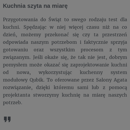
Kuchnia szyta na miarę
Przygotowania do Świąt to swego rodzaju test dla
kuchni. Spędzając w niej więcej czasu niż na co
dzień, możemy przekonać się czy ta przestrzeń
odpowiada naszym potrzebom i faktycznie sprzyja
gotowaniu oraz wszystkim procesom z tym
związanym. Jeśli okaże się, że tak nie jest, dobrym
pomysłem może okazać się zaprojektowanie kuchni
od nowa, wykorzystując kuchenny system
modułowy Qubik. To oferowane przez Salony Agata
rozwiązanie, dzięki któremu sami lub z pomocą
projektanta stworzymy kuchnię na miarę naszych
potrzeb.