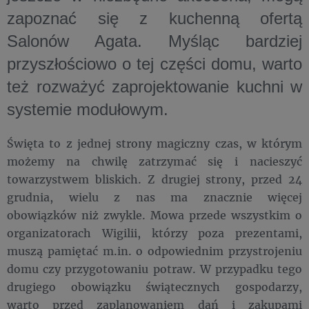
zapoznać się z kuchenną ofertą
Salonów Agata. Myśląc bardziej
przyszłościowo o tej części domu, warto
też rozważyć zaprojektowanie kuchni w
systemie modułowym.
Święta to z jednej strony magiczny czas, w którym
możemy na chwilę zatrzymać się i nacieszyć
towarzystwem bliskich. Z drugiej strony, przed 24
grudnia, wielu z nas ma znacznie więcej
obowiązków niż zwykle. Mowa przede wszystkim o
organizatorach Wigilii, którzy poza prezentami,
muszą pamiętać m.in. o odpowiednim przystrojeniu
domu czy przygotowaniu potraw. W przypadku tego
drugiego obowiązku świątecznych gospodarzy,
warto przed zaplanowaniem dań i zakupami