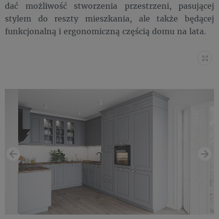
dać możliwość stworzenia przestrzeni, pasującej
stylem do reszty mieszkania, ale także będącej
funkcjonalną i ergonomiczną częścią domu na lata.