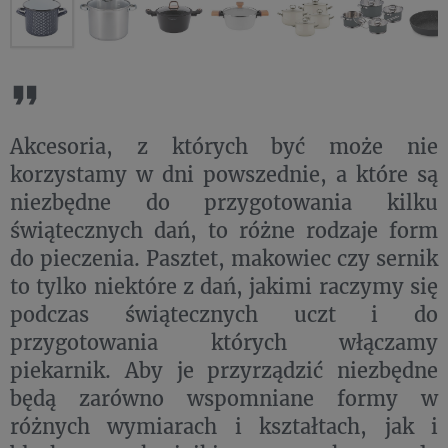
Akcesoria, z których być może nie
korzystamy w dni powszednie, a które są
niezbędne do przygotowania kilku
świątecznych dań, to różne rodzaje form
do pieczenia. Pasztet, makowiec czy sernik
to tylko niektóre z dań, jakimi raczymy się
podczas świątecznych uczt i do
przygotowania których włączamy
piekarnik. Aby je przyrządzić niezbędne
będą zarówno wspomniane formy w
różnych wymiarach i kształtach, jak i