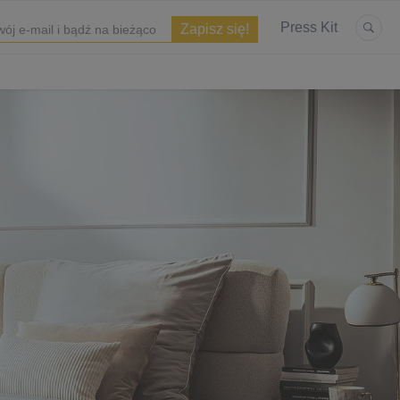
Press Kit