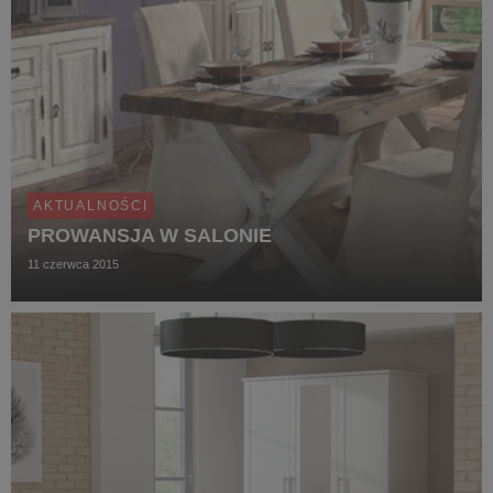
AKTUALNOŚCI
PROWANSJA W SALONIE
11 czerwca 2015