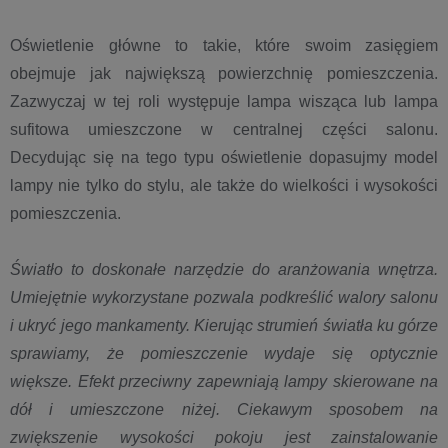
Oświetlenie główne to takie, które swoim zasięgiem
obejmuje jak największą powierzchnię pomieszczenia.
Zazwyczaj w tej roli występuje lampa wisząca lub lampa
sufitowa umieszczone w centralnej części salonu.
Decydując się na tego typu oświetlenie dopasujmy model
lampy nie tylko do stylu, ale także do wielkości i wysokości
pomieszczenia.
Światło to doskonałe narzędzie do aranżowania wnętrza.
Umiejętnie wykorzystane pozwala podkreślić walory salonu
i ukryć jego mankamenty. Kierując strumień światła ku górze
sprawiamy, że pomieszczenie wydaje się optycznie
większe. Efekt przeciwny zapewniają lampy skierowane na
dół i umieszczone niżej. Ciekawym sposobem na
zwiększenie wysokości pokoju jest zainstalowanie