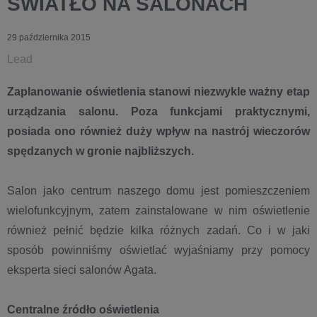
ŚWIATŁO NA SALONACH
29 października 2015
Lead
Zaplanowanie oświetlenia stanowi niezwykle ważny etap
urządzania salonu. Poza funkcjami praktycznymi,
posiada ono również duży wpływ na nastrój wieczorów
spędzanych w gronie najbliższych.
Salon jako centrum naszego domu jest pomieszczeniem
wielofunkcyjnym, zatem zainstalowane w nim oświetlenie
również pełnić będzie kilka różnych zadań. Co i w jaki
sposób powinniśmy oświetlać wyjaśniamy przy pomocy
eksperta sieci salonów Agata.
Centralne źródło oświetlenia