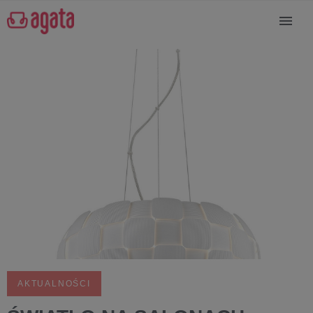
AKTUALNOŚCI