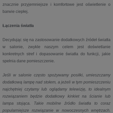
znacznie przyjemniejsze i komfortowe jest oświetlenie o
barwie ciepłej.
Łączenia światła
Decydując się na zastosowanie dodatkowych źródeł światła
w salonie, zwykle naszym celem jest doświetlanie
konkretnych stref i dopasowanie światła do funkcji, jakie
spełnia dane pomieszczenie.
Jeśli w salonie często spożywamy posiłki, umieszczamy
dodatkową lampę nad stołem, a jeżeli w tym pomieszczeniu
najchętniej czytamy lub oglądamy telewizję, to idealnym
rozwiązaniem będzie dodatkowy kinkiet na ścianie lub
lampa stojąca. Takie mobilne źródło światła to coraz
popularniejsze rozwiązanie w nowoczesnych wnętrzach.