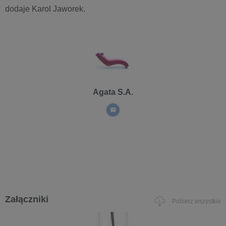
dodaje Karol Jaworek.
Agata S.A.
Załączniki
Pobierz wszystkie