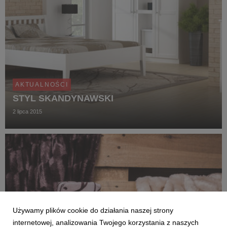
AKTUALNOŚCI
STYL SKANDYNAWSKI
2 lipca 2015
Używamy plików cookie do działania naszej strony
internetowej, analizowania Twojego korzystania z naszych