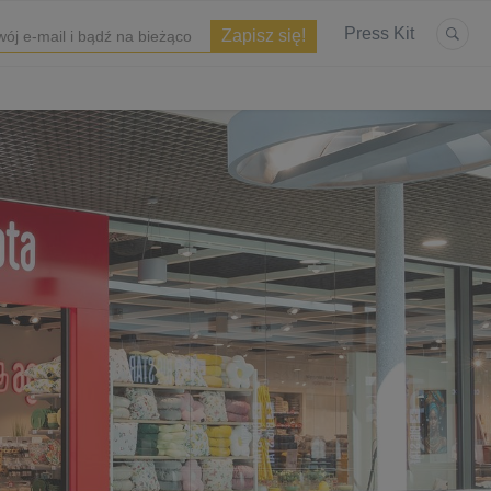
Press Kit