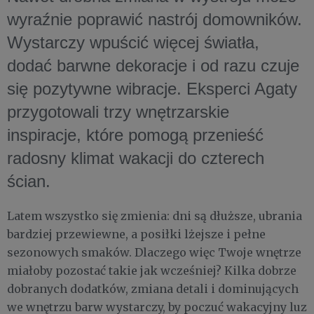
wyraźnie poprawić nastrój domowników.
Wystarczy wpuścić więcej światła,
dodać barwne dekoracje i od razu czuje
się pozytywne wibracje. Eksperci Agaty
przygotowali trzy wnętrzarskie
inspiracje, które pomogą przenieść
radosny klimat wakacji do czterech
ścian.
Latem wszystko się zmienia: dni są dłuższe, ubrania
bardziej przewiewne, a posiłki lżejsze i pełne
sezonowych smaków. Dlaczego więc Twoje wnętrze
miałoby pozostać takie jak wcześniej? Kilka dobrze
dobranych dodatków, zmiana detali i dominujących
we wnętrzu barw wystarczy, by poczuć wakacyjny luz