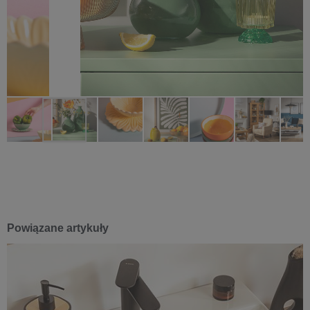
Powiązane artykuły