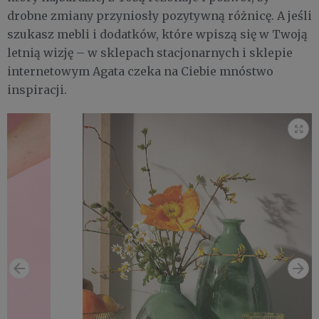
drobne zmiany przyniosły pozytywną różnicę. A jeśli
szukasz mebli i dodatków, które wpiszą się w Twoją
letnią wizję – w sklepach stacjonarnych i sklepie
internetowym Agata czeka na Ciebie mnóstwo
inspiracji.