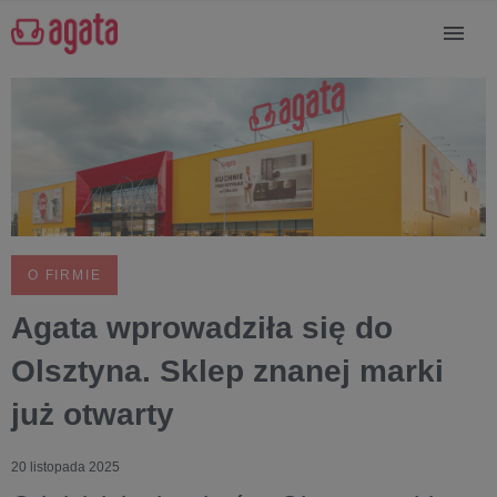
O FIRMIE
Agata wprowadziła się do
Olsztyna. Sklep znanej marki
już otwarty
20 listopada 2025