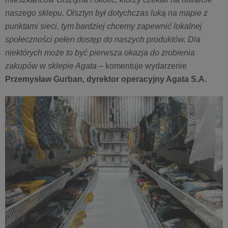
naszego sklepu. Olsztyn był dotychczas luką na mapie z
punktami sieci, tym bardziej chcemy zapewnić lokalnej
społeczności pełen dostęp do naszych produktów. Dla
niektórych może to być pierwsza okazja do zrobienia
zakupów w sklepie Agata
– komentuje wydarzenie
Przemysław Gurban, dyrektor operacyjny Agata S.A.