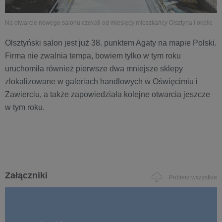
Na otwarcie nowego salonu czekali od miesięcy mieszkańcy Olsztyna i okolic
Olsztyński salon jest już 38. punktem Agaty na mapie Polski.
Firma nie zwalnia tempa, bowiem tylko w tym roku
uruchomiła również pierwsze dwa mniejsze sklepy
zlokalizowane w galeriach handlowych w Oświęcimiu i
Zawierciu, a także zapowiedziała kolejne otwarcia jeszcze
w tym roku.
Załączniki
Pobierz wszystkie